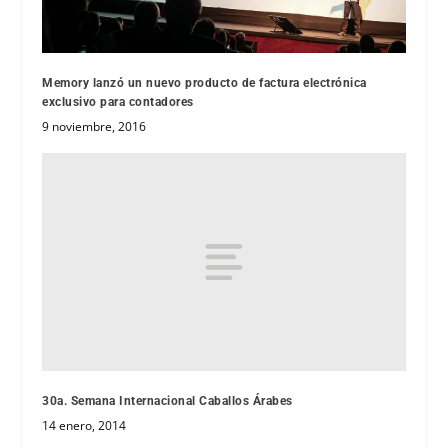
Memory lanzó un nuevo producto de factura electrónica
exclusivo para contadores
9 noviembre, 2016
30a. Semana Internacional Caballos Árabes
14 enero, 2014