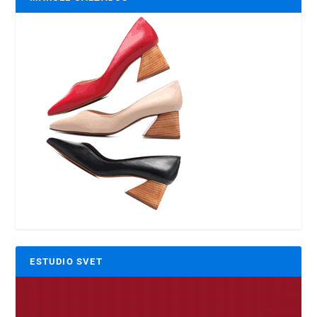
ESTUDIO SVET