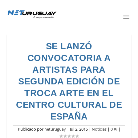
SE LANZÓ
CONVOCATORIA A
ARTISTAS PARA
SEGUNDA EDICIÓN DE
TROCA ARTE EN EL
CENTRO CULTURAL DE
ESPAÑA
Publicado por
neturuguay
|
Jul 2, 2015
|
Noticias
|
0
|