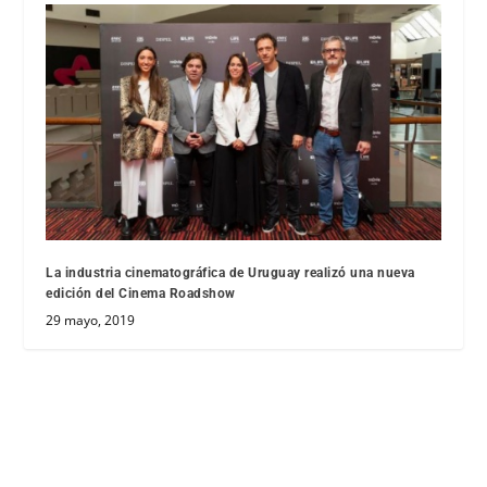
La industria cinematográfica de Uruguay realizó una nueva
edición del Cinema Roadshow
29 mayo, 2019