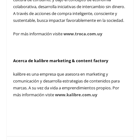
colaborativa, desarrolla iniciativas de intercambio sin dinero.
A través de acciones de compra inteligente, consciente y
sustentable, busca impactar favorablemente en la sociedad.
Por más información visite
www.troca.com.uy
Acerca de kalibre marketing & content factory
kalibre es una empresa que asesora en marketing y
comunicación y desarrolla estrategias de contenidos para
marcas. A su vez da vida a emprendimientos propios. Por
más información viste
www.kalibre.com.uy