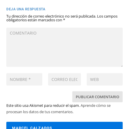
DEJA UNA RESPUESTA
Tu dirección de correo electrónico no será publicada.
Los campos
obligatorios están marcados con
*
Este sitio usa Akismet para reducir el spam.
Aprende cómo se
procesan los datos de tus comentarios.
MARCEL CALZADOS