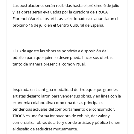
Las postulaciones serán recibidas hasta el próximo 6 de julio
y las obras serán evaluadas por la curadora de TROCA,
Florencia Varela. Los artistas seleccionados se anunciarán el
próximo 16 de julio en el Centro Cultural de España.
El 13 de agosto las obras se pondrán a disposición del
público para que quien lo desee pueda hacer sus ofertas,
tanto de manera presencial como virtual.
Inspirada en la antigua modalidad del trueque que grandes
artistas desarrollaron para vender sus obras, y en línea con la
economía colaborativa como una de las principales
tendencias actuales del comportamiento del consumidor,
TROCA es una forma innovadora de exhibir, dar valor y
comercializar obras de arte, y donde artistas y público tienen
el desafío de seducirse mutuamente.