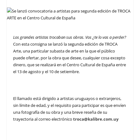
Los grandes artistas trocaban sus obras. Vos ¿te lo vas a perder?
Con esta consigna se lanzó la segunda edición de TROCA
Arte, una particular subasta de arte en la que el público
puede ofertar, por la obra que desee, cualquier cosa excepto
dinero, que se realizará en el Centro Cultural de España entre
el 13 de agosto y el 10 de setiembre.
El llamado está dirigido a artistas uruguayos o extranjeros,
sin límite de edad, y el requisito para participar es que envíen
una fotografía de su obra y una breve reseña de su
trayectoria al correo electrónico
troca@kalibre.com.uy