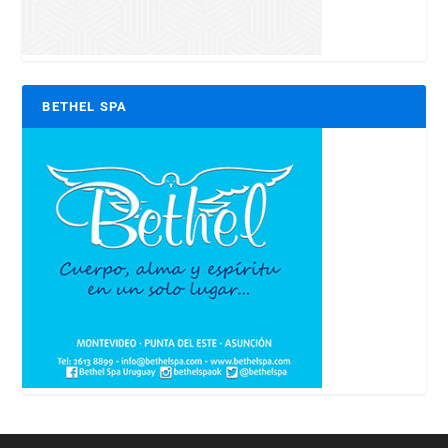
BETHEL SPA