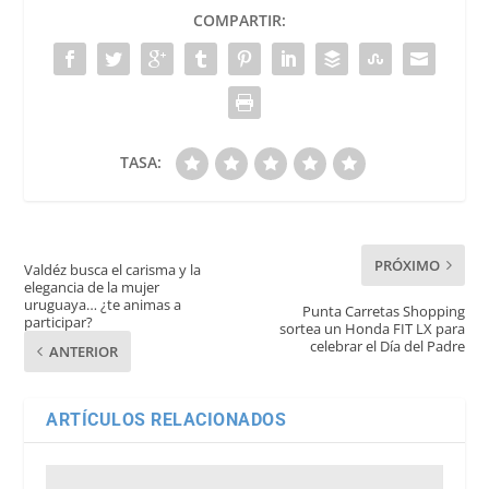
COMPARTIR:
TASA:
PRÓXIMO
Valdéz busca el carisma y la
elegancia de la mujer
uruguaya… ¿te animas a
Punta Carretas Shopping
participar?
sortea un Honda FIT LX para
celebrar el Día del Padre
ANTERIOR
ARTÍCULOS RELACIONADOS