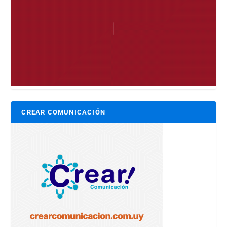
CREAR COMUNICACIÓN