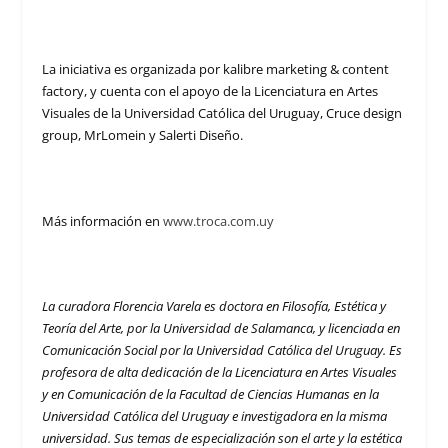
La iniciativa es organizada por kalibre marketing & content
factory, y cuenta con el apoyo de la Licenciatura en Artes
Visuales de la Universidad Católica del Uruguay, Cruce design
group, MrLomein y Salerti Diseño.
Más información en
www.troca.com.uy
La curadora Florencia Varela es
doctora en Filosofía, Estética y
Teoría del Arte, por la Universidad de Salamanca, y licenciada en
Comunicación Social por la Universidad Católica del Uruguay. Es
profesora de alta dedicación de la Licenciatura en Artes Visuales
y en Comunicación de la Facultad de Ciencias Humanas en la
Universidad Católica del Uruguay e investigadora en la misma
universidad. Sus temas de especialización son el arte y la estética