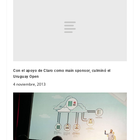
Con el apoyo de Claro como main sponsor, culminó el
Uruguay Open
4 noviembre, 2013