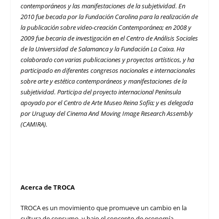
contemporáneos y las manifestaciones de la subjetividad. En
2010 fue becada por la Fundación Carolina para la realización de
la publicación sobre video-creación Contemporánea; en 2008 y
2009 fue becaria de investigación en el Centro de Análisis Sociales
de la Universidad de Salamanca y la Fundación La Caixa. Ha
colaborado con varias publicaciones y proyectos artísticos, y ha
participado en diferentes congresos nacionales e internacionales
sobre arte y estética contemporáneos y manifestaciones de la
subjetividad. Participa del proyecto internacional Península
apoyado por el Centro de Arte Museo Reina Sofía; y es delegada
por Uruguay del Cinema And Moving Image Research Assembly
(CAMIRA).
Acerca de TROCA
TROCA es un movimiento que promueve un cambio en la
cultura de consumo, y bajo el concepto de economía