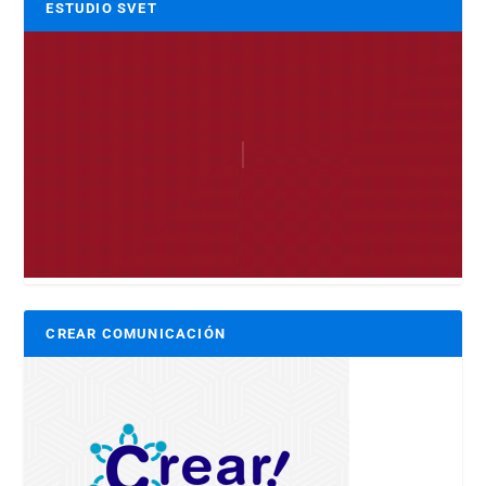
ESTUDIO SVET
CREAR COMUNICACIÓN