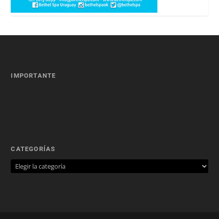
IMPORTANTE
CATEGORÍAS