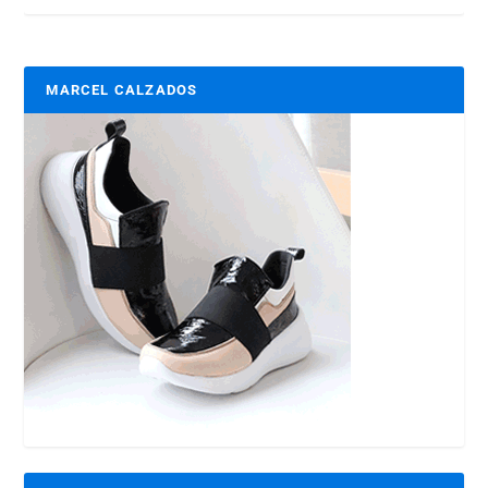
MARCEL CALZADOS