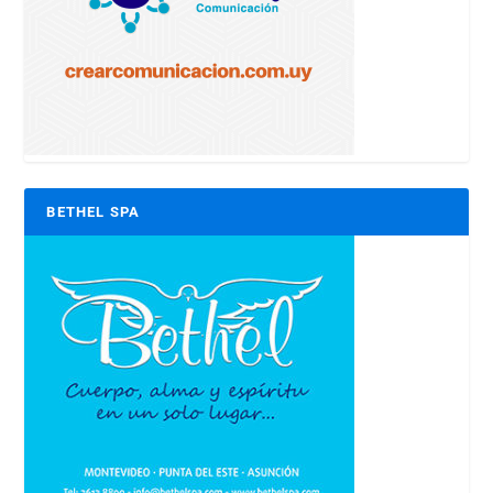
BETHEL SPA