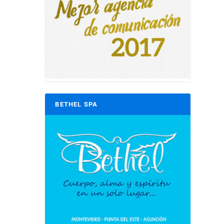
BETHEL SPA