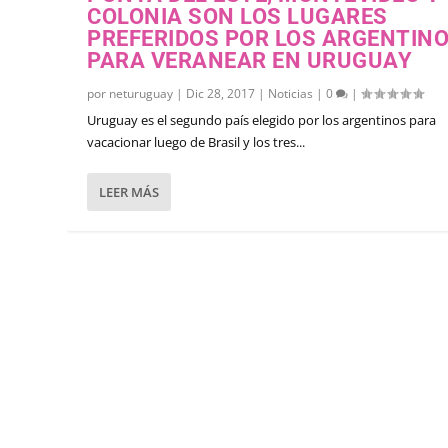
COLONIA SON LOS LUGARES
PREFERIDOS POR LOS ARGENTIN
PARA VERANEAR EN URUGUAY
por
neturuguay
|
Dic 28, 2017
|
Noticias
|
0
|
Uruguay es el segundo país elegido por los argentinos para
vacacionar luego de Brasil y los tres...
LEER MÁS