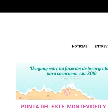
ETIQUETA:
AEROPUERTO DE PUNTA DEL ESTE
NOTICIAS
ENTREV
PUNTA DEL ESTE, MONTEVIDEO Y