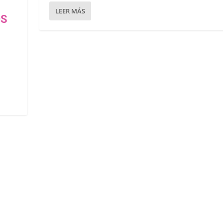
LEER MÁS
OS