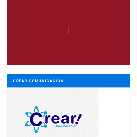
CREAR COMUNICACIÓN