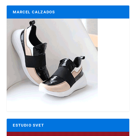
MARCEL CALZADOS
ESTUDIO SVET