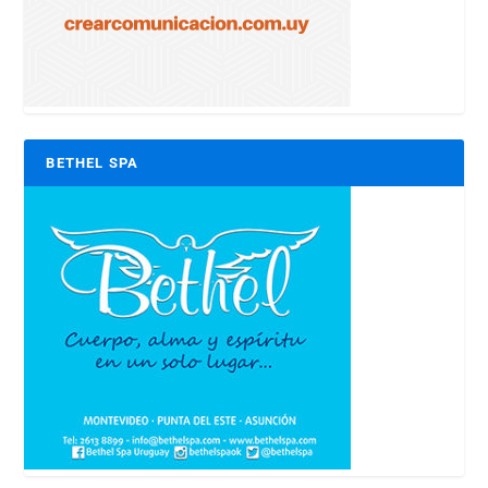
BETHEL SPA