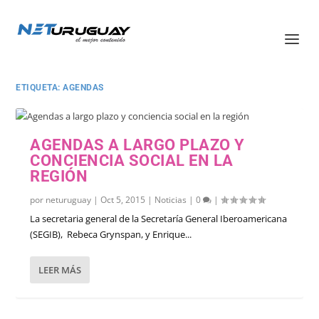
ETIQUETA:
AGENDAS
AGENDAS A LARGO PLAZO Y
CONCIENCIA SOCIAL EN LA
REGIÓN
por
neturuguay
|
Oct 5, 2015
|
Noticias
|
0
|
La secretaria general de la Secretaría General Iberoamericana
(SEGIB), Rebeca Grynspan, y Enrique...
LEER MÁS