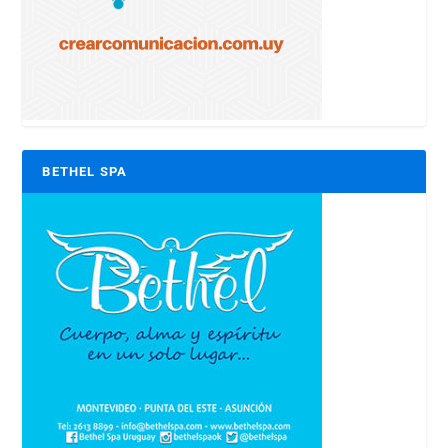
BETHEL SPA