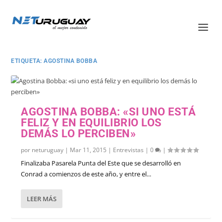
ETIQUETA:
AGOSTINA BOBBA
AGOSTINA BOBBA: «SI UNO ESTÁ
FELIZ Y EN EQUILIBRIO LOS
DEMÁS LO PERCIBEN»
por
neturuguay
|
Mar 11, 2015
|
Entrevistas
|
0
|
Finalizaba Pasarela Punta del Este que se desarrolló en
Conrad a comienzos de este año, y entre el...
LEER MÁS