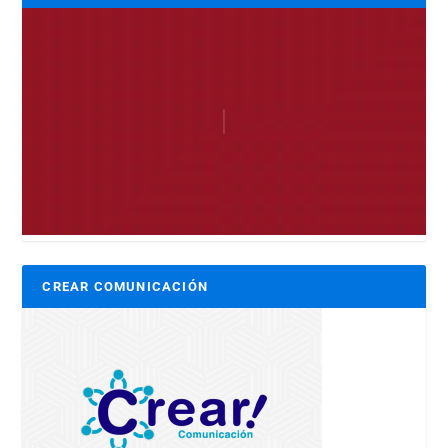
CREAR COMUNICACIÓN