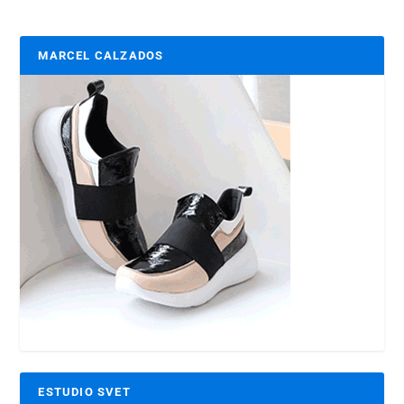
MARCEL CALZADOS
ESTUDIO SVET