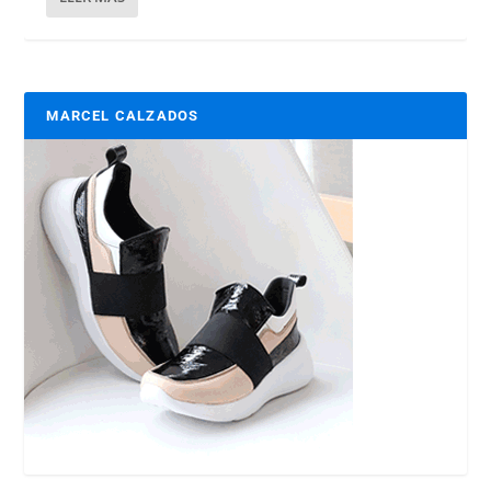
MARCEL CALZADOS