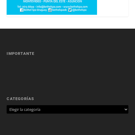
IMPORTANTE
CATEGORÍAS