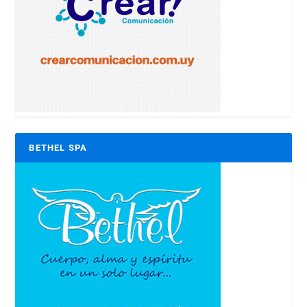
BETHEL SPA