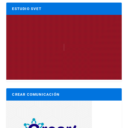
ESTUDIO SVET
CREAR COMUNICACIÓN