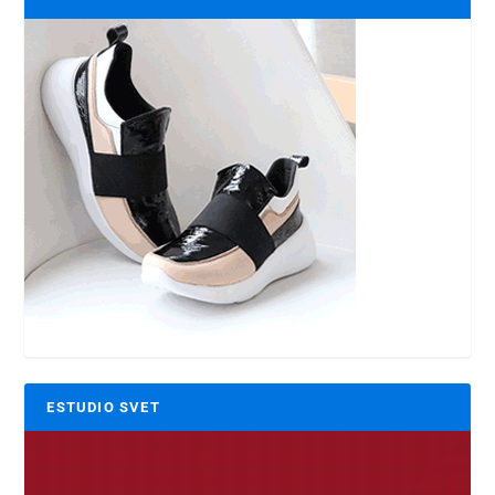
ESTUDIO SVET