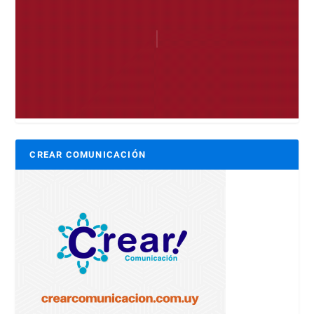
CREAR COMUNICACIÓN