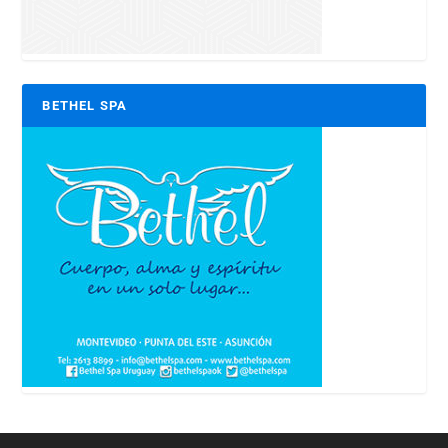
BETHEL SPA