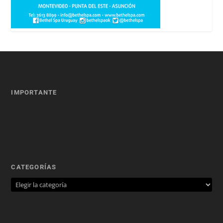
IMPORTANTE
CATEGORÍAS