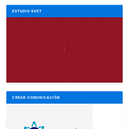
ESTUDIO SVET
CREAR COMUNICACIÓN