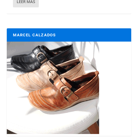
LEER MÁS
MARCEL CALZADOS