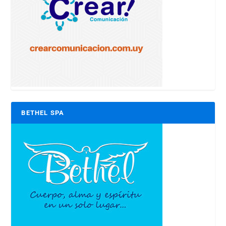
BETHEL SPA