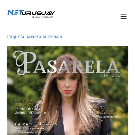
ETIQUETA:
ANDREA SHEPPARD