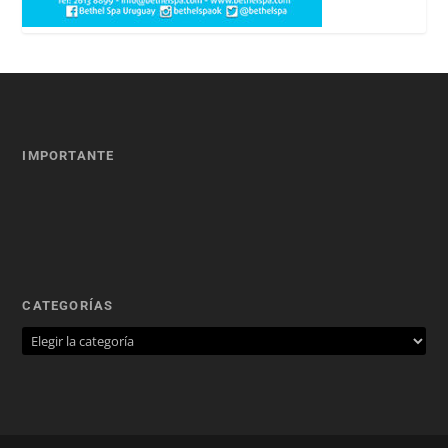
IMPORTANTE
CATEGORÍAS