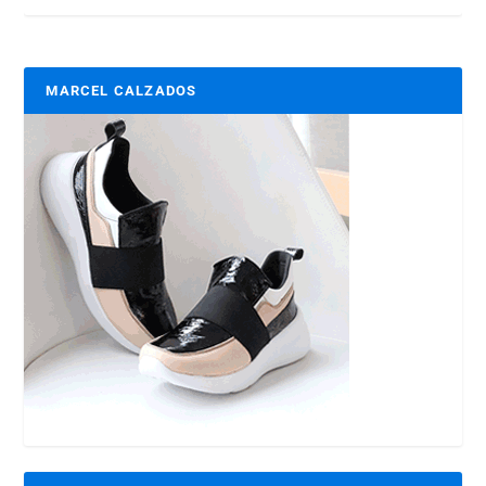
MARCEL CALZADOS