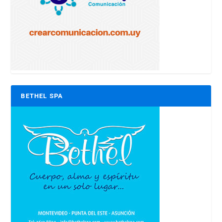
BETHEL SPA