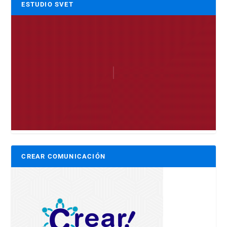
ESTUDIO SVET
CREAR COMUNICACIÓN