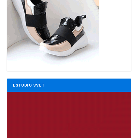
ESTUDIO SVET