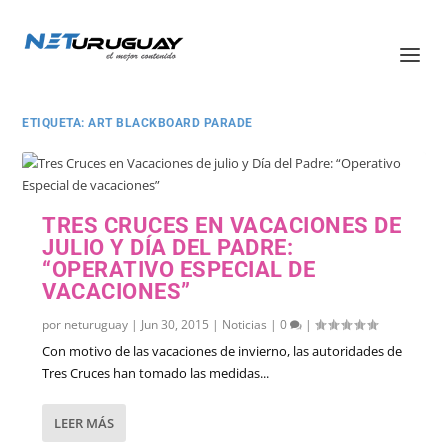
ETIQUETA:
ART BLACKBOARD PARADE
TRES CRUCES EN VACACIONES DE
JULIO Y DÍA DEL PADRE:
“OPERATIVO ESPECIAL DE
VACACIONES”
por
neturuguay
|
Jun 30, 2015
|
Noticias
|
0
|
Con motivo de las vacaciones de invierno, las autoridades de
Tres Cruces han tomado las medidas...
LEER MÁS