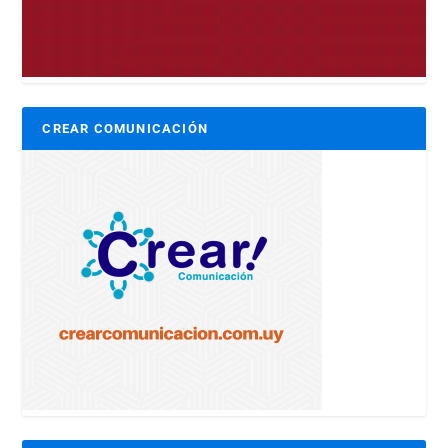
CREAR COMUNICACIÓN