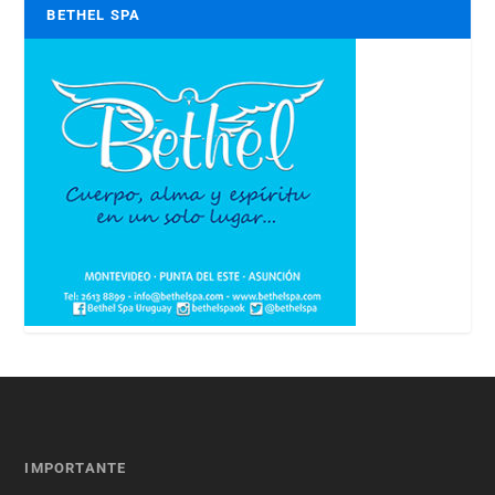
BETHEL SPA
IMPORTANTE