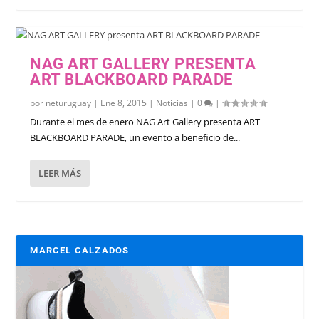
NAG ART GALLERY PRESENTA
ART BLACKBOARD PARADE
por
neturuguay
|
Ene 8, 2015
|
Noticias
|
0
|
Durante el mes de enero NAG Art Gallery presenta ART
BLACKBOARD PARADE, un evento a beneficio de...
LEER MÁS
MARCEL CALZADOS