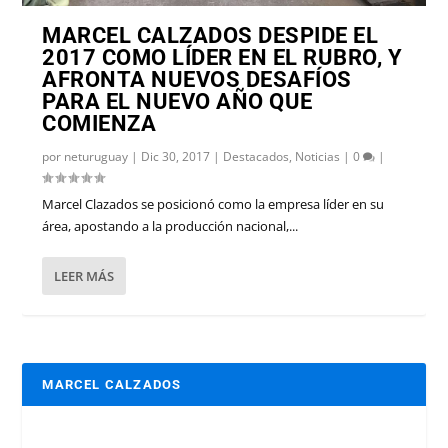
MARCEL CALZADOS DESPIDE EL
2017 COMO LÍDER EN EL RUBRO, Y
AFRONTA NUEVOS DESAFÍOS
PARA EL NUEVO AÑO QUE
COMIENZA
por
neturuguay
|
Dic 30, 2017
|
Destacados
,
Noticias
|
0
|
Marcel Clazados se posicionó como la empresa líder en su
área, apostando a la producción nacional,...
LEER MÁS
MARCEL CALZADOS