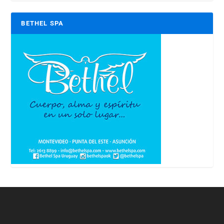
BETHEL SPA