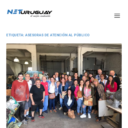
ETIQUETA:
ASESORAS DE ATENCIÓN AL PÚBLICO