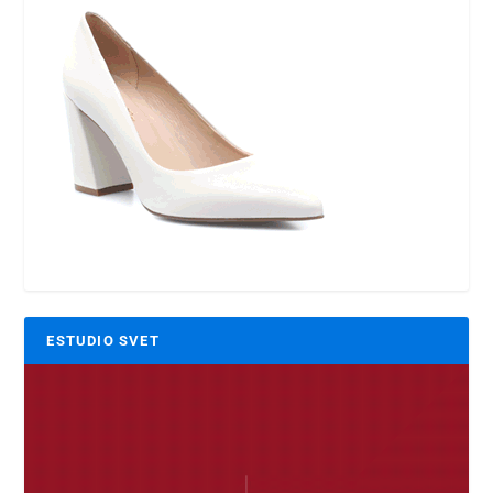
ESTUDIO SVET