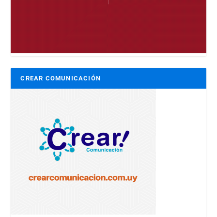
CREAR COMUNICACIÓN