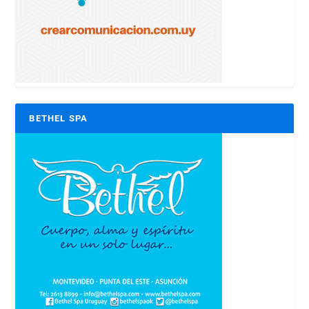
BETHEL SPA