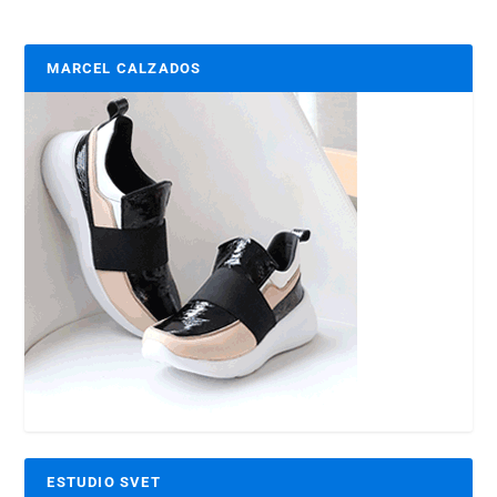
MARCEL CALZADOS
ESTUDIO SVET