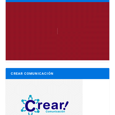
CREAR COMUNICACIÓN