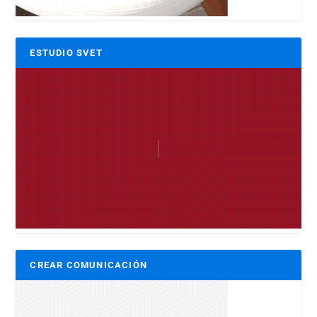
ESTUDIO SVET
CREAR COMUNICACIÓN