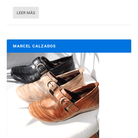
LEER MÁS
MARCEL CALZADOS