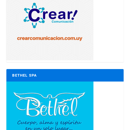
BETHEL SPA