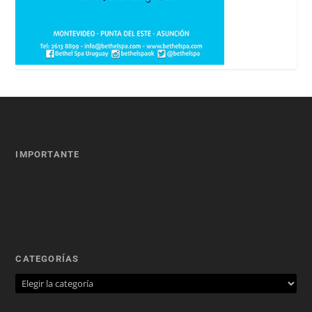
IMPORTANTE
CATEGORÍAS