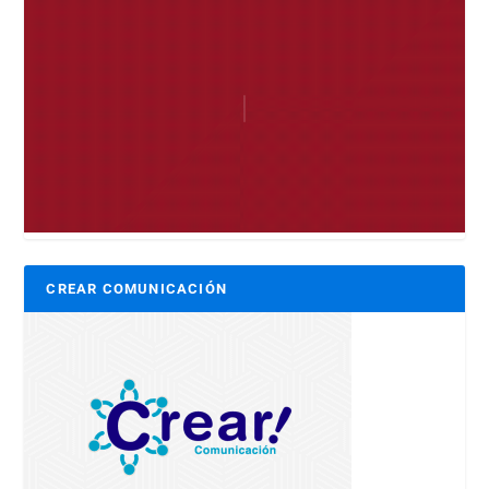
CREAR COMUNICACIÓN