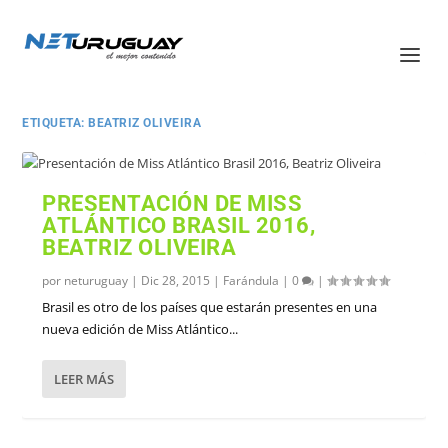
ETIQUETA:
BEATRIZ OLIVEIRA
PRESENTACIÓN DE MISS
ATLÁNTICO BRASIL 2016,
BEATRIZ OLIVEIRA
por
neturuguay
|
Dic 28, 2015
|
Farándula
|
0
|
Brasil es otro de los países que estarán presentes en una
nueva edición de Miss Atlántico...
LEER MÁS