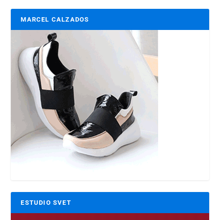
MARCEL CALZADOS
ESTUDIO SVET