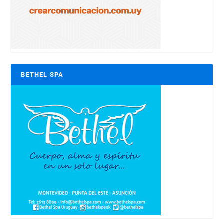
BETHEL SPA