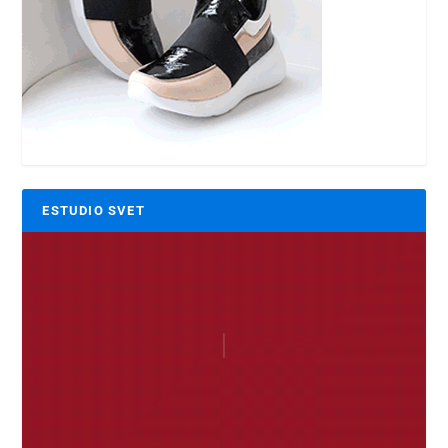
ESTUDIO SVET