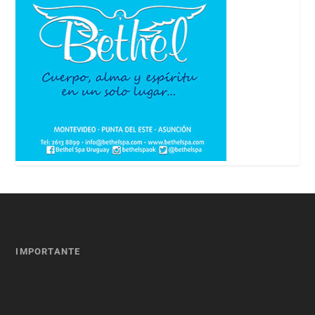
IMPORTANTE