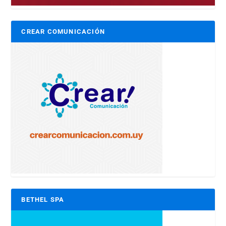
CREAR COMUNICACIÓN
BETHEL SPA