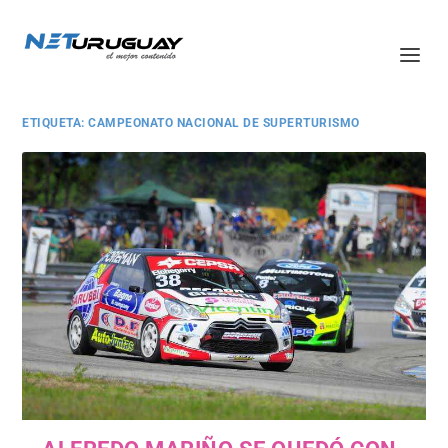
ETIQUETA:
CAMPEONATO NACIONAL DE SUPERTURISMO