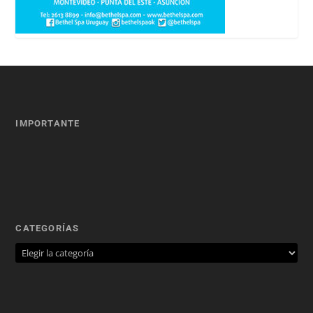
IMPORTANTE
CATEGORÍAS