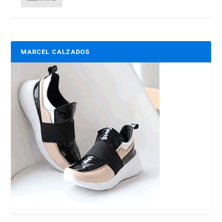
MARCEL CALZADOS