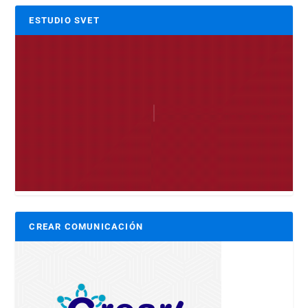
ESTUDIO SVET
CREAR COMUNICACIÓN