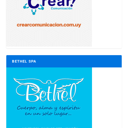
BETHEL SPA