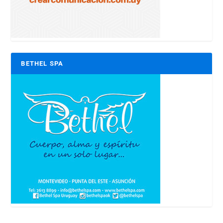
BETHEL SPA