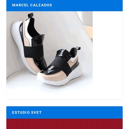
MARCEL CALZADOS
ESTUDIO SVET