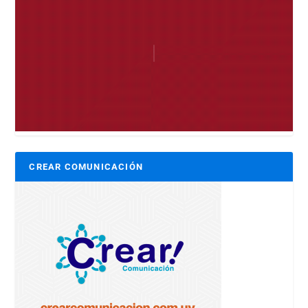
CREAR COMUNICACIÓN