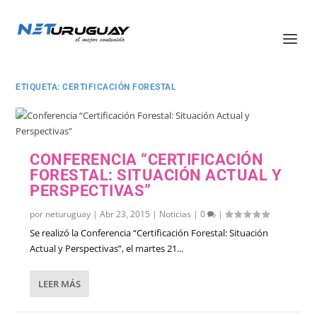
ETIQUETA:
CERTIFICACIÓN FORESTAL
CONFERENCIA “CERTIFICACIÓN
FORESTAL: SITUACIÓN ACTUAL Y
PERSPECTIVAS”
por
neturuguay
|
Abr 23, 2015
|
Noticias
|
0
|
Se realizó la Conferencia “Certificación Forestal: Situación
Actual y Perspectivas”, el martes 21...
LEER MÁS