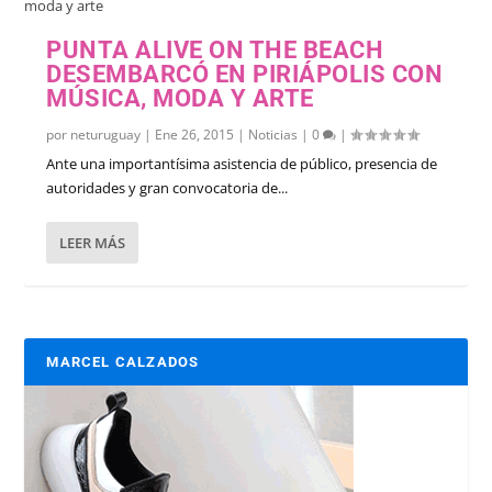
PUNTA ALIVE ON THE BEACH
DESEMBARCÓ EN PIRIÁPOLIS CON
MÚSICA, MODA Y ARTE
por
neturuguay
|
Ene 26, 2015
|
Noticias
|
0
|
Ante una importantísima asistencia de público, presencia de
autoridades y gran convocatoria de...
LEER MÁS
MARCEL CALZADOS