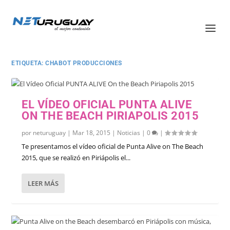
ETIQUETA:
CHABOT PRODUCCIONES
EL VÍDEO OFICIAL PUNTA ALIVE
ON THE BEACH PIRIAPOLIS 2015
por
neturuguay
|
Mar 18, 2015
|
Noticias
|
0
|
Te presentamos el vídeo oficial de Punta Alive on The Beach
2015, que se realizó en Piriápolis el...
LEER MÁS