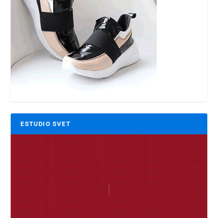
ESTUDIO SVET