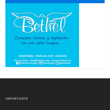
IMPORTANTE