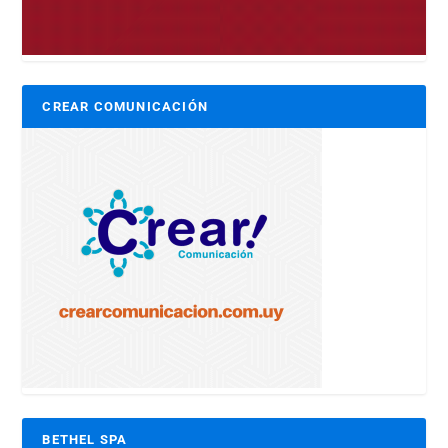
CREAR COMUNICACIÓN
BETHEL SPA