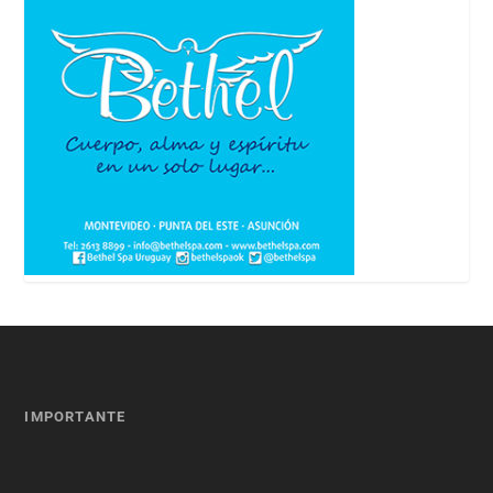
IMPORTANTE