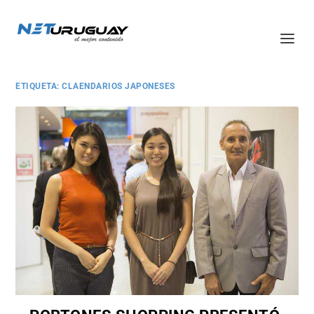
ETIQUETA:
CLAENDARIOS JAPONESES