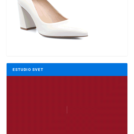
ESTUDIO SVET