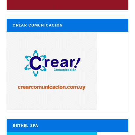
CREAR COMUNICACIÓN
BETHEL SPA