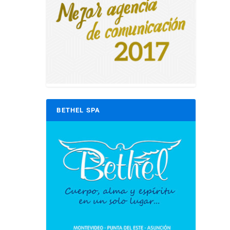
BETHEL SPA