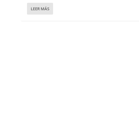
LEER MÁS