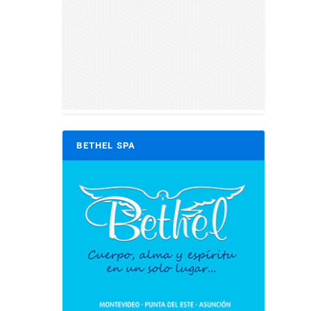
BETHEL SPA