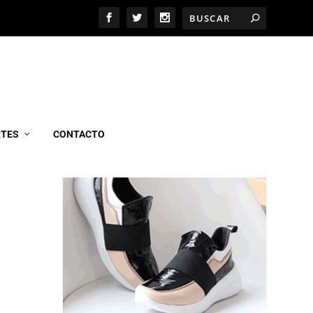
MARCEL CALZADOS
RTES
CONTACTO