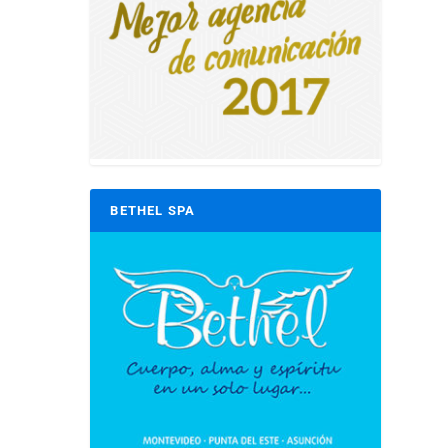
BETHEL SPA