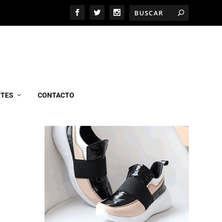
MARCEL CALZADOS
RTES
CONTACTO