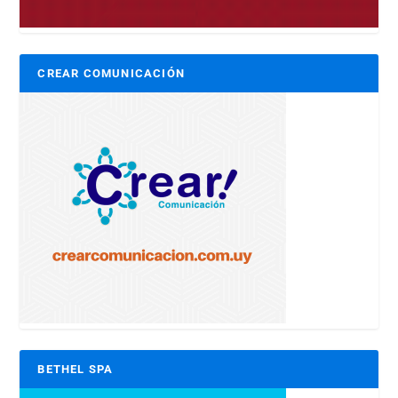
CREAR COMUNICACIÓN
BETHEL SPA