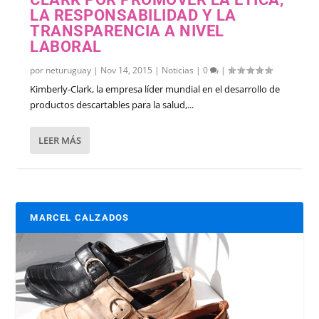
LA RESPONSABILIDAD Y LA
TRANSPARENCIA A NIVEL
LABORAL
por
neturuguay
|
Nov 14, 2015
|
Noticias
|
0
|
Kimberly-Clark, la empresa líder mundial en el desarrollo de
productos descartables para la salud,...
LEER MÁS
MARCEL CALZADOS