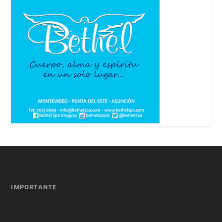
IMPORTANTE