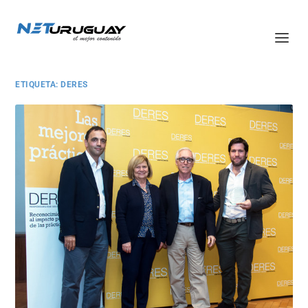
ETIQUETA:
DERES