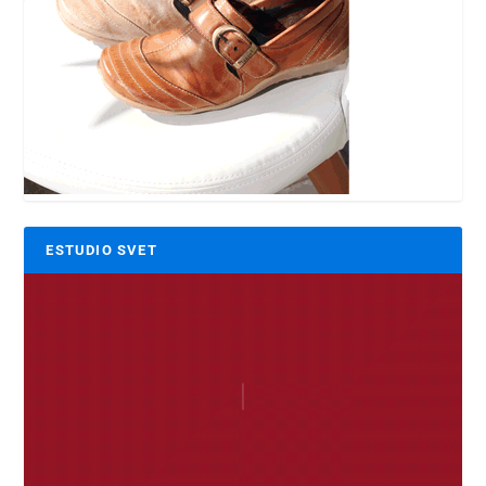
ESTUDIO SVET