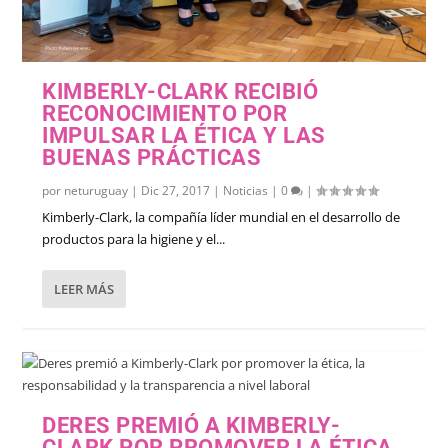
KIMBERLY-CLARK RECIBIÓ
RECONOCIMIENTO POR
IMPULSAR LA ÉTICA Y LAS
BUENAS PRÁCTICAS
por
neturuguay
|
Dic 27, 2017
|
Noticias
|
0
|
Kimberly-Clark, la compañía líder mundial en el desarrollo de
productos para la higiene y el...
LEER MÁS
DERES PREMIÓ A KIMBERLY-
CLARK POR PROMOVER LA ÉTICA,