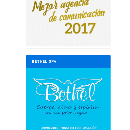
BETHEL SPA