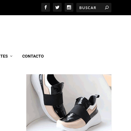
MARCEL CALZADOS
RTES
CONTACTO