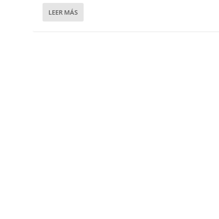
LEER MÁS