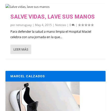
SALVE VIDAS, LAVE SUS MANOS
por
neturuguay
|
May 4, 2015
|
Noticias
|
0
|
Para defender la salud a mano limpia el Hospital Maciel
celebra con una jornada en la que...
LEER MÁS
MARCEL CALZADOS