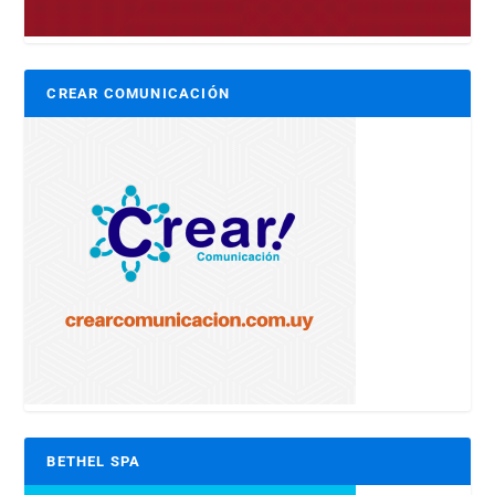
CREAR COMUNICACIÓN
BETHEL SPA