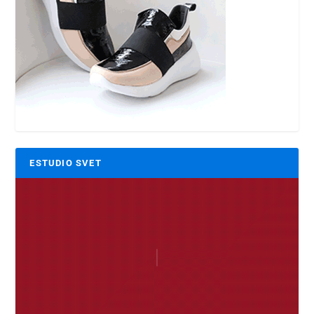
ESTUDIO SVET