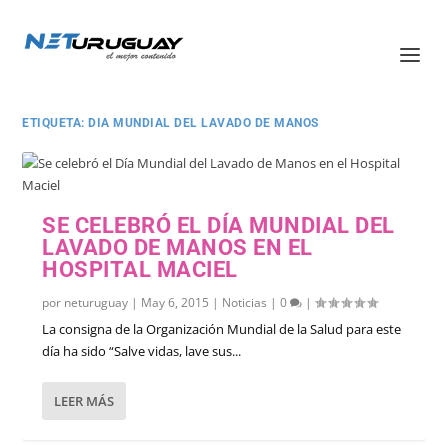
ETIQUETA:
DIA MUNDIAL DEL LAVADO DE MANOS
SE CELEBRÓ EL DÍA MUNDIAL DEL
LAVADO DE MANOS EN EL
HOSPITAL MACIEL
por
neturuguay
|
May 6, 2015
|
Noticias
|
0
|
La consigna de la Organización Mundial de la Salud para este
día ha sido “Salve vidas, lave sus...
LEER MÁS