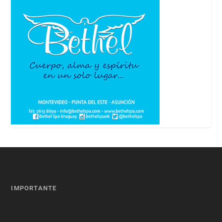
IMPORTANTE