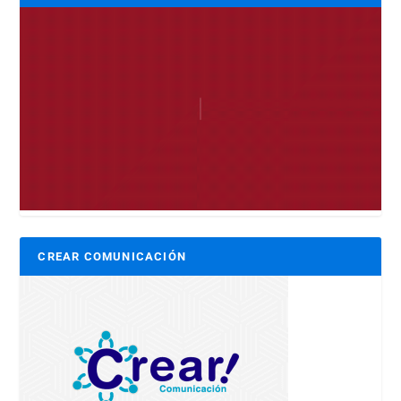
CREAR COMUNICACIÓN