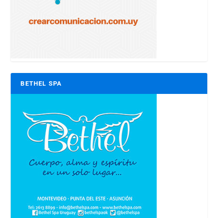
BETHEL SPA