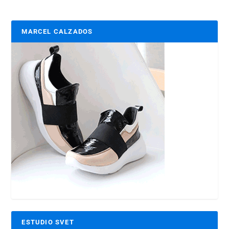
MARCEL CALZADOS
ESTUDIO SVET