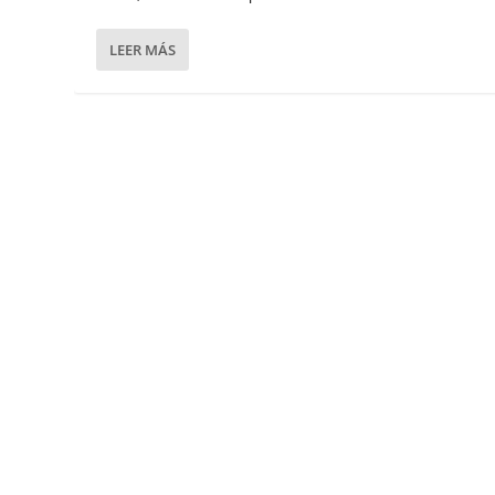
LEER MÁS