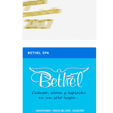
BETHEL SPA