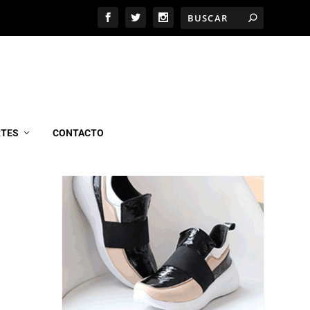
MARCEL CALZADOS
RTES
CONTACTO