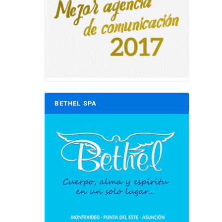
BETHEL SPA