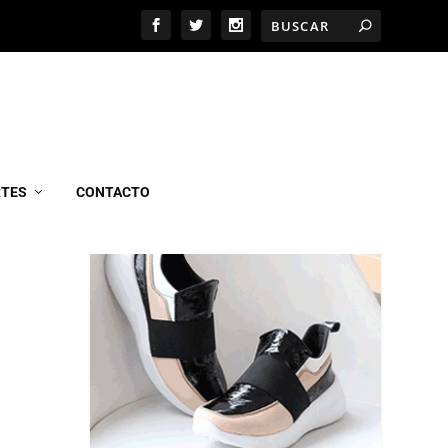
MARCEL CALZADOS
RTES
CONTACTO