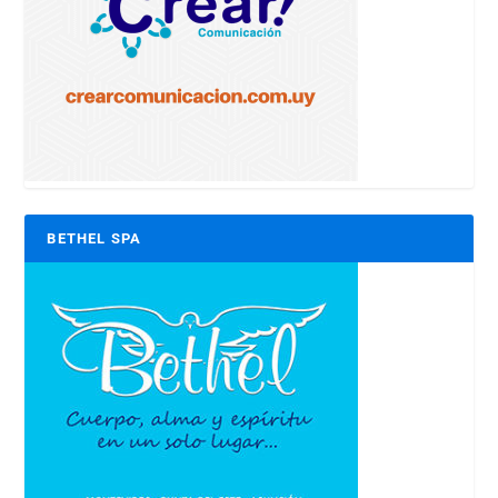
BETHEL SPA