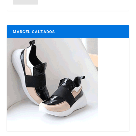
MARCEL CALZADOS