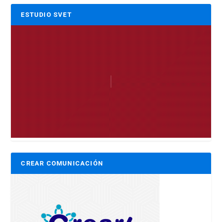
ESTUDIO SVET
CREAR COMUNICACIÓN