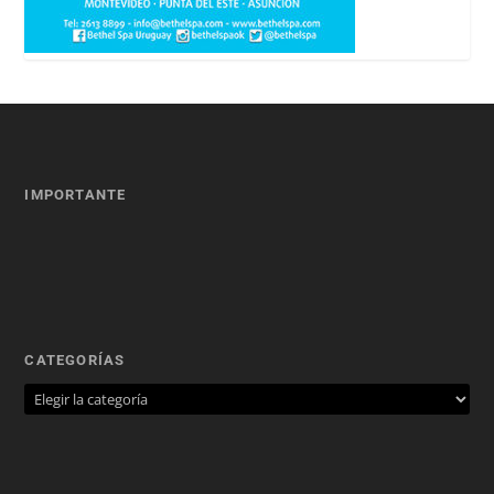
IMPORTANTE
CATEGORÍAS