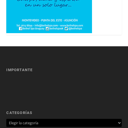
IMPORTANTE
CATEGORÍAS