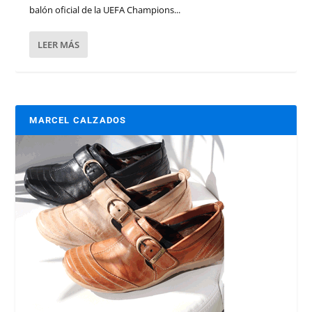
balón oficial de la UEFA Champions...
LEER MÁS
MARCEL CALZADOS