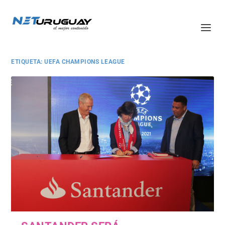
ETIQUETA:
UEFA CHAMPIONS LEAGUE