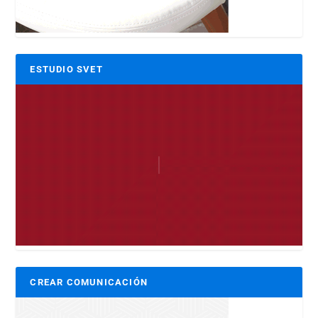
ESTUDIO SVET
CREAR COMUNICACIÓN