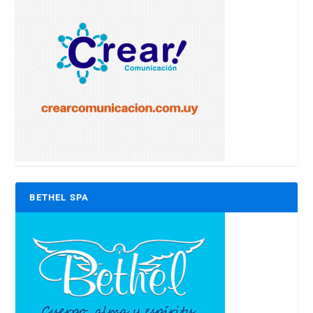
BETHEL SPA