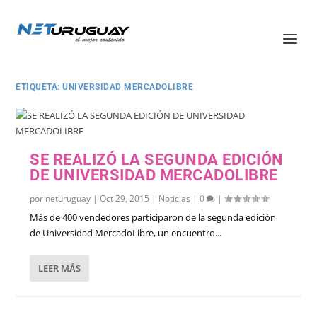
ETIQUETA:
UNIVERSIDAD MERCADOLIBRE
SE REALIZÓ LA SEGUNDA EDICIÓN
DE UNIVERSIDAD MERCADOLIBRE
por
neturuguay
|
Oct 29, 2015
|
Noticias
|
0
|
Más de 400 vendedores participaron de la segunda edición
de Universidad MercadoLibre, un encuentro...
LEER MÁS