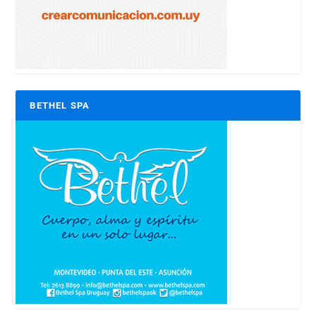
BETHEL SPA