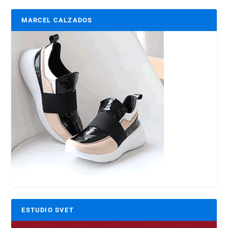
MARCEL CALZADOS
ESTUDIO SVET