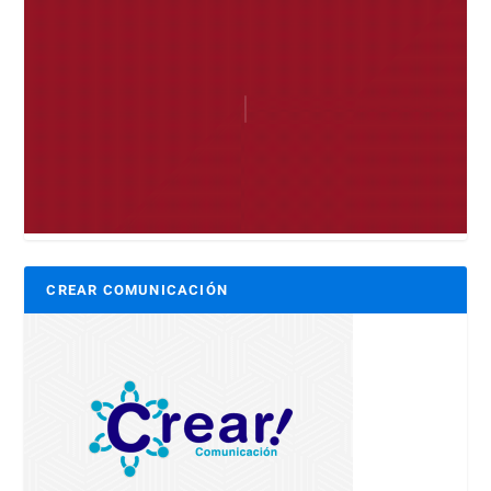
CREAR COMUNICACIÓN