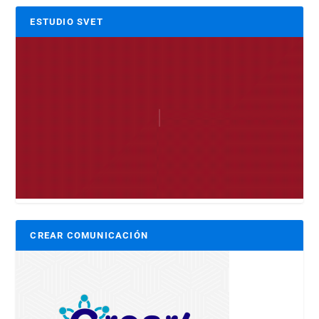
ESTUDIO SVET
CREAR COMUNICACIÓN