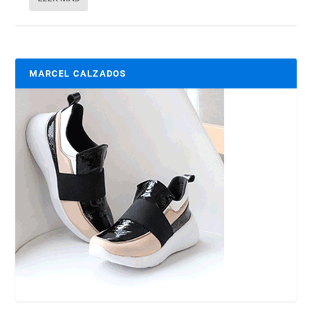
MARCEL CALZADOS