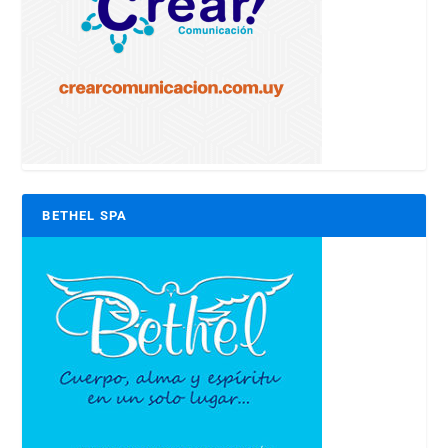
BETHEL SPA