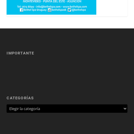
IMPORTANTE
CATEGORÍAS