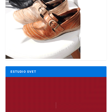
ESTUDIO SVET