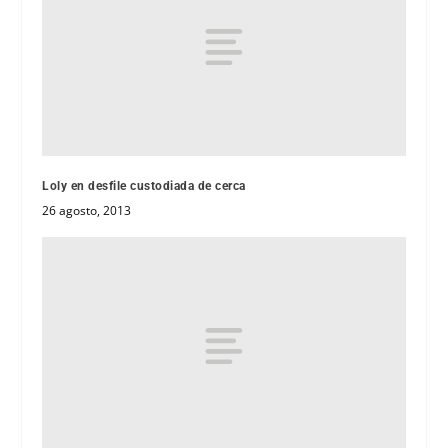
Loly en desfile custodiada de cerca
26 agosto, 2013