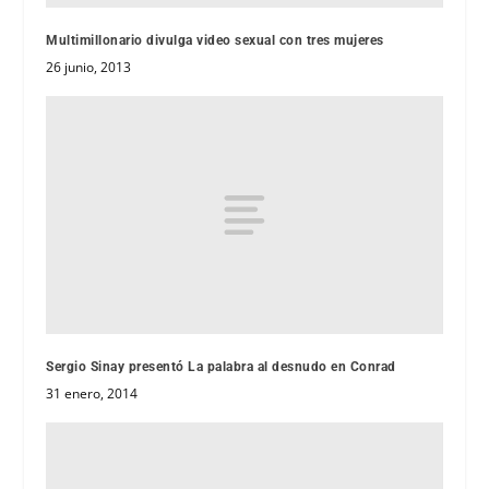
Multimillonario divulga video sexual con tres mujeres
26 junio, 2013
Sergio Sinay presentó La palabra al desnudo en Conrad
31 enero, 2014