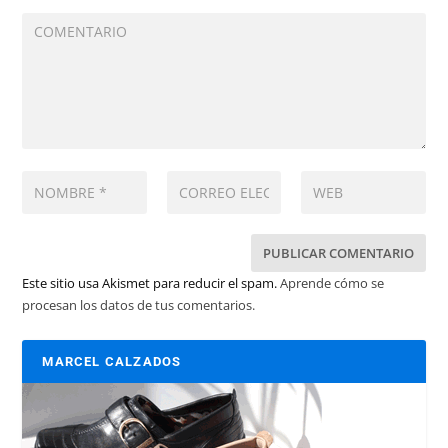
Este sitio usa Akismet para reducir el spam.
Aprende cómo se
procesan los datos de tus comentarios.
MARCEL CALZADOS