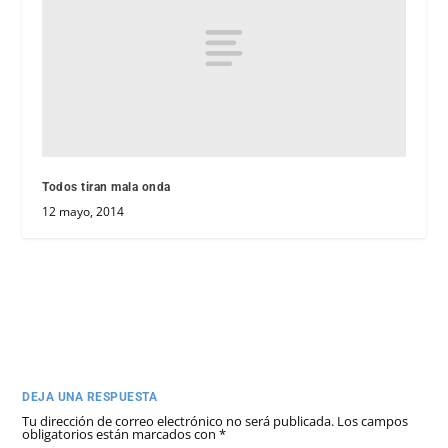
Todos tiran mala onda
12 mayo, 2014
DEJA UNA RESPUESTA
Tu dirección de correo electrónico no será publicada.
Los campos
obligatorios están marcados con
*