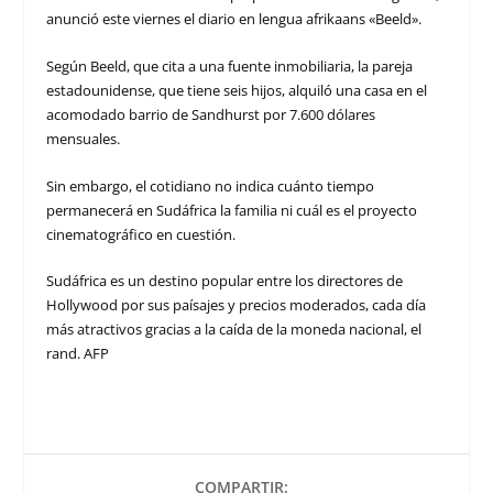
anunció este viernes el diario en lengua afrikaans «Beeld».
Según Beeld, que cita a una fuente inmobiliaria, la pareja
estadounidense, que tiene seis hijos, alquiló una casa en el
acomodado barrio de Sandhurst por 7.600 dólares
mensuales.
Sin embargo, el cotidiano no indica cuánto tiempo
permanecerá en Sudáfrica la familia ni cuál es el proyecto
cinematográfico en cuestión.
Sudáfrica es un destino popular entre los directores de
Hollywood por sus paísajes y precios moderados, cada día
más atractivos gracias a la caída de la moneda nacional, el
rand. AFP
COMPARTIR: