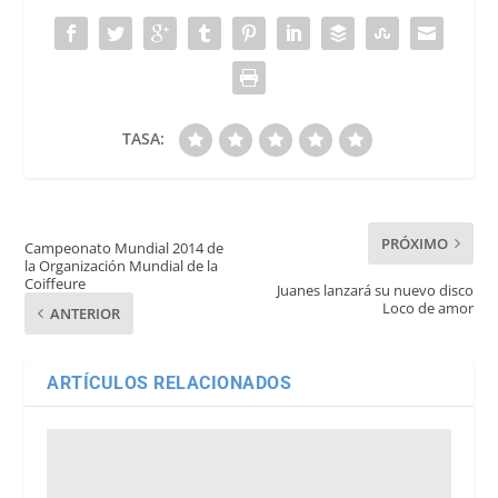
TASA:
PRÓXIMO
Campeonato Mundial 2014 de
la Organización Mundial de la
Coiffeure
Juanes lanzará su nuevo disco
Loco de amor
ANTERIOR
ARTÍCULOS RELACIONADOS