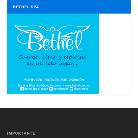
BETHEL SPA
IMPORTANTE