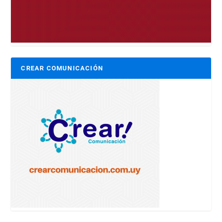
CREAR COMUNICACIÓN