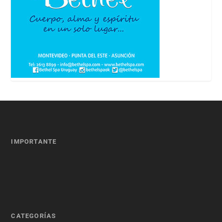
IMPORTANTE
CATEGORÍAS