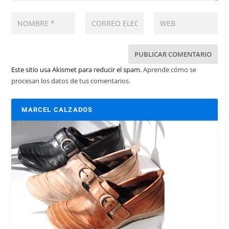
Este sitio usa Akismet para reducir el spam.
Aprende cómo se
procesan los datos de tus comentarios.
MARCEL CALZADOS