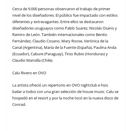
Cerca de 9.000 personas observaron el trabajo de primer
nivel de los diseñadores. El público fue impactado con estilos
diferentes y extravagantes. Entre ellos se destacaron
diseñadores uruguayos como Pablo Suarez, Nicolás Osano y
Ramiro de León. También internacionales como Benito
Fernández, Claudio Cosano, Mary Roose, Verónica de la
Canal (Argentina), María de la Fuente (España), Paulina Anda
(Ecuador), Cabure (Paraguay), Tirso Rubio (Honduras) y
Claudio Mansilla (Chile).
Calu Rivero en OVO
La artista ofreció un repertorio en OVO nightclub e hizo
bailar a todos con una gran selección de house music. Calu se
hospedó en el resort y por la noche tocó en la nueva disco de
Conrad.