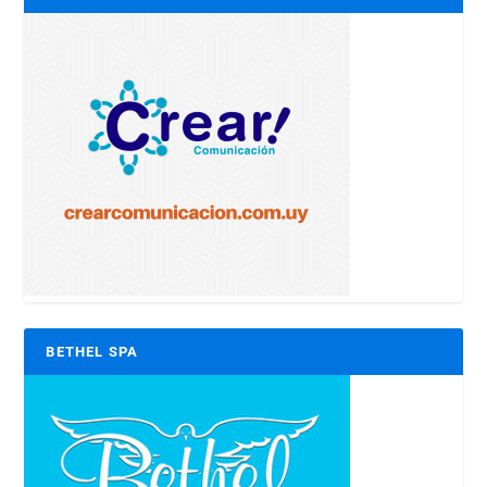
BETHEL SPA