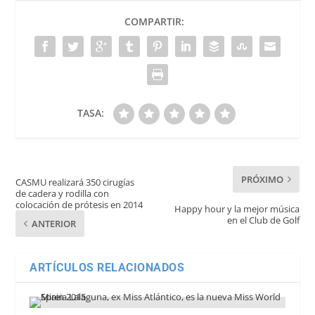
COMPARTIR:
TASA:
PRÓXIMO
CASMU realizará 350 cirugías
de cadera y rodilla con
colocación de prótesis en 2014
Happy hour y la mejor música
en el Club de Golf
ANTERIOR
ARTÍCULOS RELACIONADOS