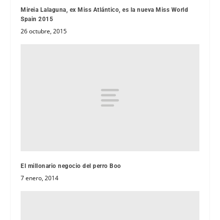
Mireia Lalaguna, ex Miss Atlántico, es la nueva Miss World
Spain 2015
26 octubre, 2015
El millonario negocio del perro Boo
7 enero, 2014