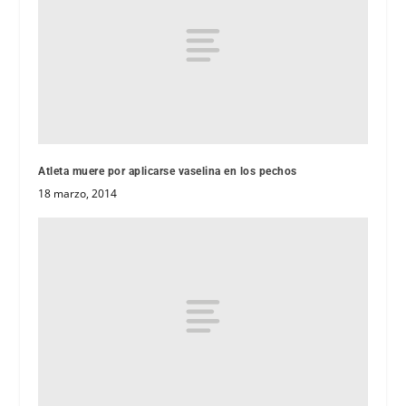
Atleta muere por aplicarse vaselina en los pechos
18 marzo, 2014