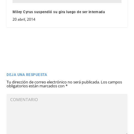
Miley Cyrus suspendió su gira luego de ser internada
20 abril, 2014
DEJA UNA RESPUESTA
Tu dirección de correo electrónico no será publicada.
Los campos
obligatorios están marcados con
*