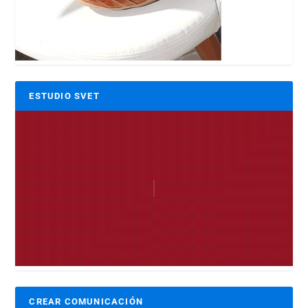
ESTUDIO SVET
CREAR COMUNICACIÓN