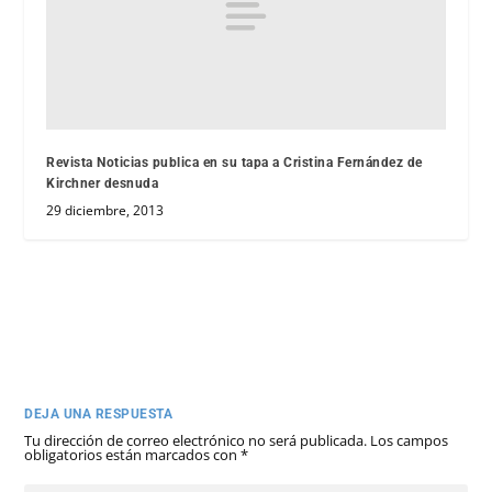
Revista Noticias publica en su tapa a Cristina Fernández de
Kirchner desnuda
29 diciembre, 2013
DEJA UNA RESPUESTA
Tu dirección de correo electrónico no será publicada.
Los campos
obligatorios están marcados con
*