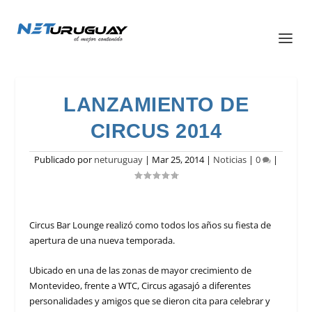
LANZAMIENTO DE
CIRCUS 2014
Publicado por
neturuguay
|
Mar 25, 2014
|
Noticias
|
0
|
Circus Bar Lounge realizó como todos los años su fiesta de
apertura de una nueva temporada.
Ubicado en una de las zonas de mayor crecimiento de
Montevideo, frente a WTC, Circus agasajó a diferentes
personalidades y amigos que se dieron cita para celebrar y