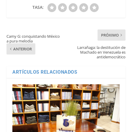
TASA:
PRÓXIMO
Camy G: conquistando México
a pura melodía
Larrañaga: la destitución de
ANTERIOR
Machado en Venezuela es
antidemocrático
ARTÍCULOS RELACIONADOS