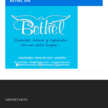
BETHEL SPA
IMPORTANTE