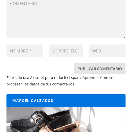
Este sitio usa Akismet para reducir el spam.
Aprende cómo se
procesan los datos de tus comentarios.
MARCEL CALZADOS