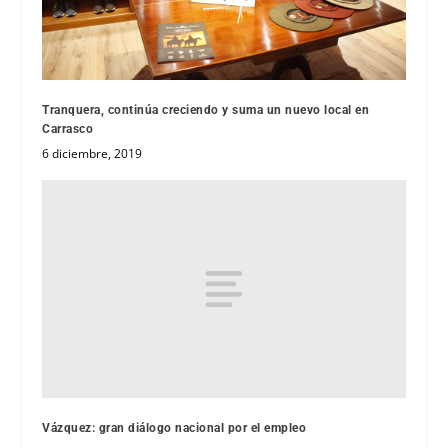
Tranquera, continúa creciendo y suma un nuevo local en
Carrasco
6 diciembre, 2019
Vázquez: gran diálogo nacional por el empleo