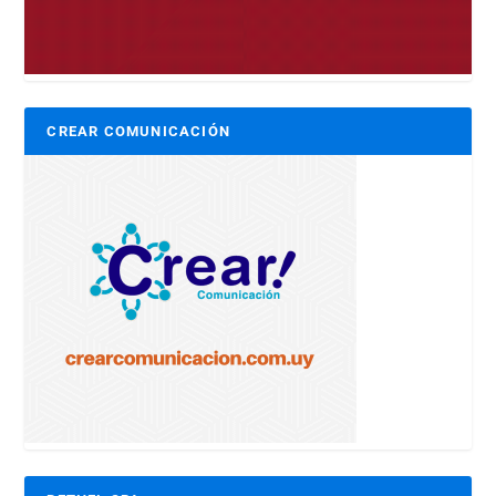
CREAR COMUNICACIÓN