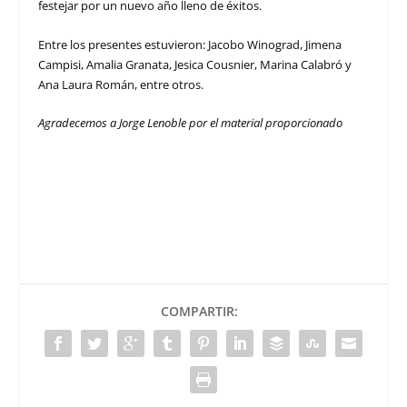
festejar por un nuevo año lleno de éxitos.
Entre los presentes estuvieron: Jacobo Winograd, Jimena
Campisi, Amalia Granata, Jesica Cousnier, Marina Calabró y
Ana Laura Román, entre otros.
Agradecemos a Jorge Lenoble por el material proporcionado
COMPARTIR: