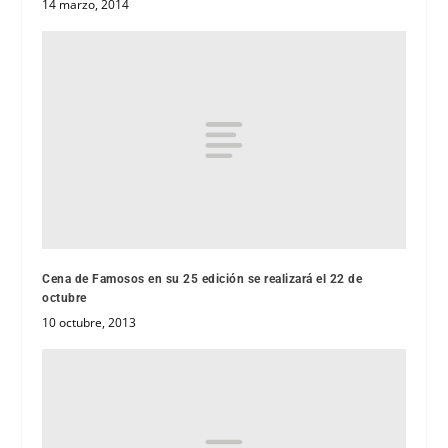
14 marzo, 2014
Cena de Famosos en su 25 edición se realizará el 22 de
octubre
10 octubre, 2013