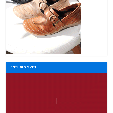
ESTUDIO SVET