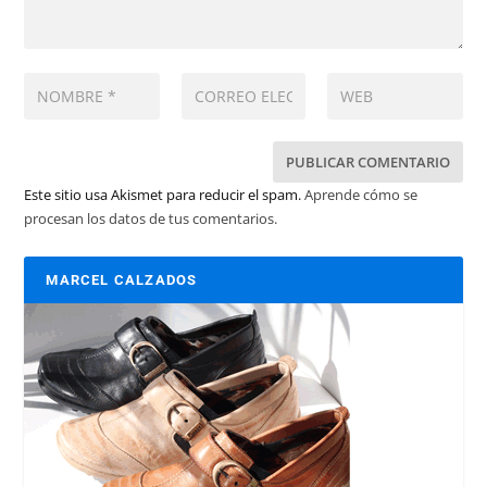
Este sitio usa Akismet para reducir el spam.
Aprende cómo se
procesan los datos de tus comentarios.
MARCEL CALZADOS