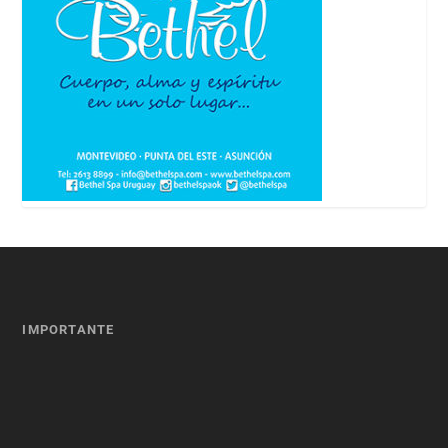
IMPORTANTE