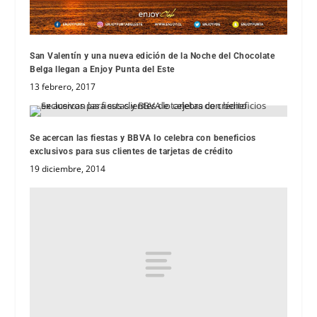
San Valentín y una nueva edición de la Noche del Chocolate
Belga llegan a Enjoy Punta del Este
13 febrero, 2017
Se acercan las fiestas y BBVA lo celebra con beneficios
exclusivos para sus clientes de tarjetas de crédito
19 diciembre, 2014