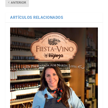
ANTERIOR
ARTÍCULOS RELACIONADOS