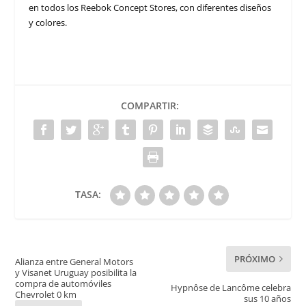
en todos los Reebok Concept Stores, con diferentes diseños
y colores.
COMPARTIR:
TASA:
PRÓXIMO
Alianza entre General Motors
y Visanet Uruguay posibilita la
compra de automóviles
Hypnôse de Lancôme celebra
Chevrolet 0 km
sus 10 años