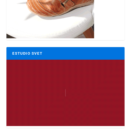
ESTUDIO SVET