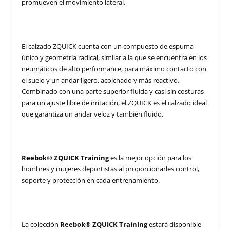
promueven el movimiento lateral.
El calzado ZQUICK cuenta con un compuesto de espuma
único y geometría radical, similar a la que se encuentra en los
neumáticos de alto performance, para máximo contacto con
el suelo y un andar ligero, acolchado y más reactivo.
Combinado con una parte superior fluida y casi sin costuras
para un ajuste libre de irritación, el ZQUICK es el calzado ideal
que garantiza un andar veloz y también fluido.
Reebok® ZQUICK
Training
es la mejor opción para los
hombres y mujeres deportistas al proporcionarles control,
soporte y protección en cada entrenamiento.
La colección
Reebok®
ZQUICK Training
estará disponible