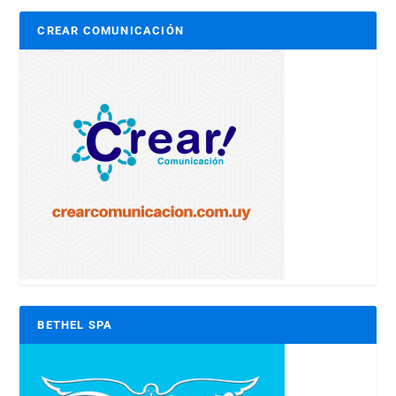
CREAR COMUNICACIÓN
BETHEL SPA