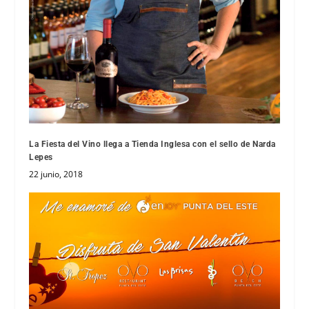
La Fiesta del Vino llega a Tienda Inglesa con el sello de Narda
Lepes
22 junio, 2018