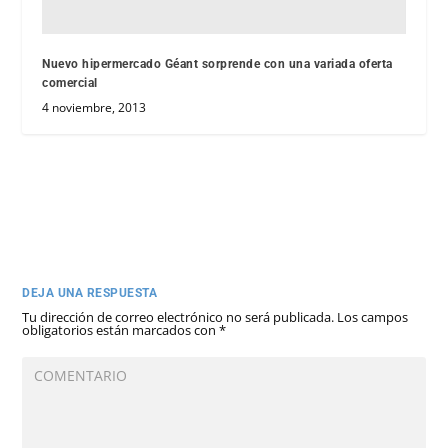
Nuevo hipermercado Géant sorprende con una variada oferta
comercial
4 noviembre, 2013
DEJA UNA RESPUESTA
Tu dirección de correo electrónico no será publicada.
Los campos
obligatorios están marcados con
*