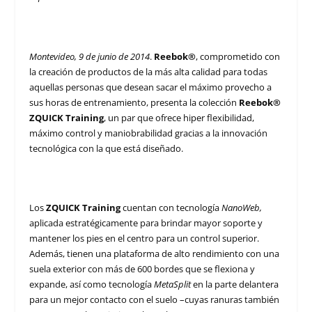
Montevideo, 9 de junio de 2014
.
Reebok®
, comprometido con
la creación de productos de la más alta calidad para todas
aquellas personas que desean sacar el máximo provecho a
sus horas de entrenamiento, presenta la colección
Reebok®
ZQUICK Training
, un par que ofrece hiper flexibilidad,
máximo control y maniobrabilidad gracias a la innovación
tecnológica con la que está diseñado.
Los
ZQUICK
Training
cuentan con tecnología
NanoWeb,
aplicada estratégicamente para brindar mayor soporte y
mantener los pies en el centro para un control superior.
Además, tienen una plataforma de alto rendimiento con una
suela exterior con más de 600 bordes que se flexiona y
expande, así como tecnología
MetaSplit
en la parte delantera
para un mejor contacto con el suelo –cuyas ranuras también