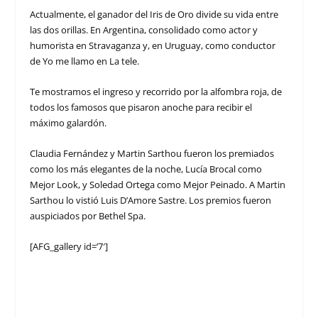
Actualmente, el ganador del Iris de Oro divide su vida entre
las dos orillas. En Argentina, consolidado como actor y
humorista en Stravaganza y, en Uruguay, como conductor
de Yo me llamo en La tele.
Te mostramos el ingreso y recorrido por la alfombra roja, de
todos los famosos que pisaron anoche para recibir el
máximo galardón.
Claudia Fernández y Martin Sarthou fueron los premiados
como los más elegantes de la noche, Lucía Brocal como
Mejor Look, y Soledad Ortega como Mejor Peinado. A Martin
Sarthou lo vistió Luis D’Amore Sastre. Los premios fueron
auspiciados por Bethel Spa.
[AFG_gallery id=’7′]