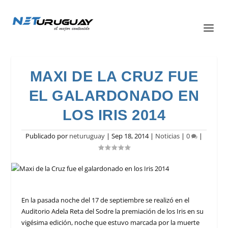
MAXI DE LA CRUZ FUE
EL GALARDONADO EN
LOS IRIS 2014
Publicado por
neturuguay
|
Sep 18, 2014
|
Noticias
|
0
|
En la pasada noche del 17 de septiembre se realizó en el
Auditorio Adela Reta del Sodre la premiación de los Iris en su
vigésima edición, noche que estuvo marcada por la muerte