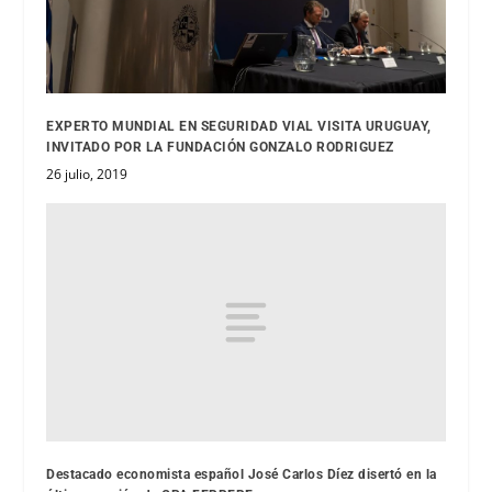
EXPERTO MUNDIAL EN SEGURIDAD VIAL VISITA URUGUAY,
INVITADO POR LA FUNDACIÓN GONZALO RODRIGUEZ
26 julio, 2019
Destacado economista español José Carlos Díez disertó en la