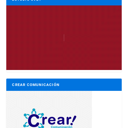
CREAR COMUNICACIÓN