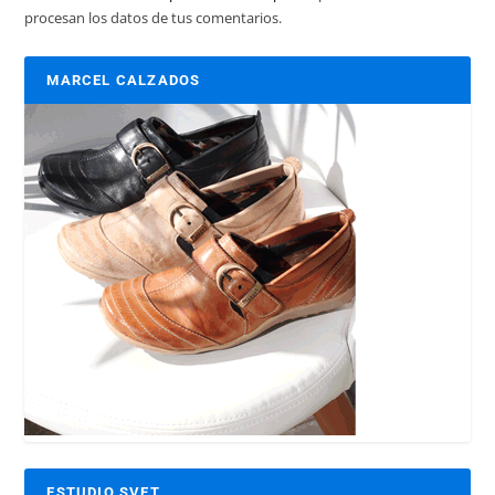
procesan los datos de tus comentarios.
MARCEL CALZADOS
ESTUDIO SVET