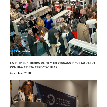
LA PRIMERA TIENDA DE H&M EN URUGUAY HACE SU DEBUT
CON UNA FIESTA ESPECTACULAR
6 octubre, 2018