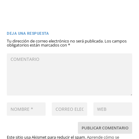
DEJA UNA RESPUESTA
Tu dirección de correo electrónico no será publicada.
Los campos
obligatorios están marcados con
*
Este sitio usa Akismet para reducir el spam.
Aprende cómo se