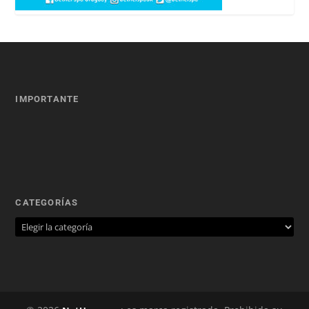
IMPORTANTE
CATEGORÍAS