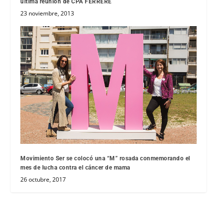
última reunión de CPA FERRERE
23 noviembre, 2013
Movimiento Ser se colocó una “M” rosada conmemorando el
mes de lucha contra el cáncer de mama
26 octubre, 2017