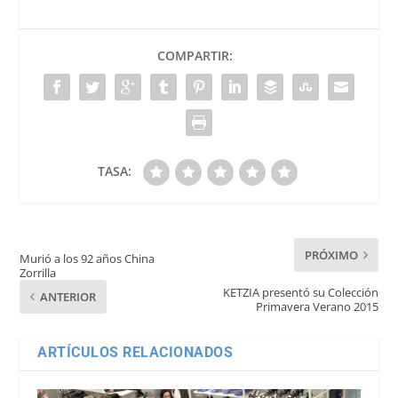
COMPARTIR:
TASA:
PRÓXIMO
Murió a los 92 años China
Zorrilla
KETZIA presentó su Colección
ANTERIOR
Primavera Verano 2015
ARTÍCULOS RELACIONADOS