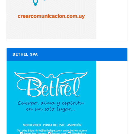
BETHEL SPA