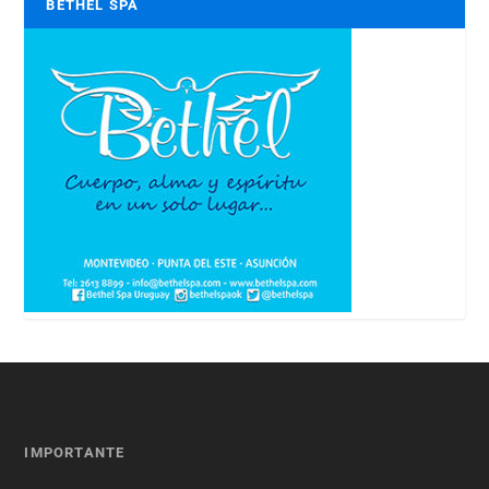
BETHEL SPA
IMPORTANTE