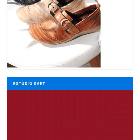
ESTUDIO SVET