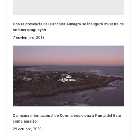
Con la presencia del Canciller Almagro se inauguró muestra de
artistas uruguayos
7 noviembre, 2013
Campaña internacional de Corona posiciona a Punta del Este
como paraíso
29 octubre, 2020