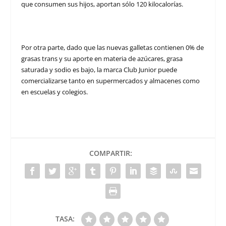
que consumen sus hijos, aportan sólo 120 kilocalorías.
Por otra parte, dado que las nuevas galletas contienen 0% de
grasas trans y su aporte en materia de azúcares, grasa
saturada y sodio es bajo, la marca Club Junior puede
comercializarse tanto en supermercados y almacenes como
en escuelas y colegios.
COMPARTIR:
TASA: