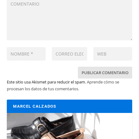
Este sitio usa Akismet para reducir el spam.
Aprende cómo se
procesan los datos de tus comentarios.
MARCEL CALZADOS