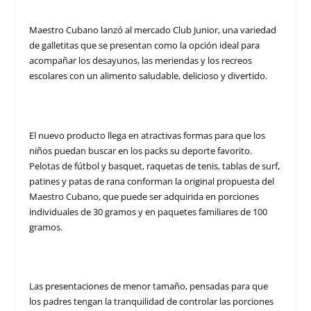
Maestro Cubano lanzó al mercado Club Junior, una variedad
de galletitas que se presentan como la opción ideal para
acompañar los desayunos, las meriendas y los recreos
escolares con un alimento saludable, delicioso y divertido.
El nuevo producto llega en atractivas formas para que los
niños puedan buscar en los packs su deporte favorito.
Pelotas de fútbol y basquet, raquetas de tenis, tablas de surf,
patines y patas de rana conforman la original propuesta del
Maestro Cubano, que puede ser adquirida en porciones
individuales de 30 gramos y en paquetes familiares de 100
gramos.
Las presentaciones de menor tamaño, pensadas para que
los padres tengan la tranquilidad de controlar las porciones