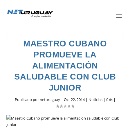
MAESTRO CUBANO
PROMUEVE LA
ALIMENTACIÓN
SALUDABLE CON CLUB
JUNIOR
Publicado por
neturuguay
|
Oct 22, 2014
|
Noticias
|
0
|