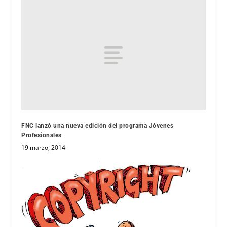
FNC lanzó una nueva edición del programa Jóvenes
Profesionales
19 marzo, 2014