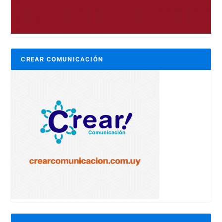
CREAR COMUNICACIÓN