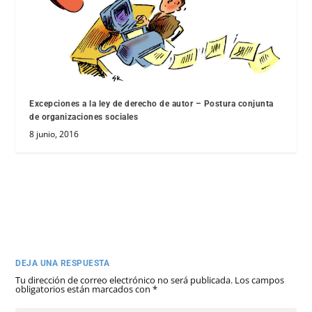
Excepciones a la ley de derecho de autor – Postura conjunta
de organizaciones sociales
8 junio, 2016
DEJA UNA RESPUESTA
Tu dirección de correo electrónico no será publicada.
Los campos
obligatorios están marcados con
*