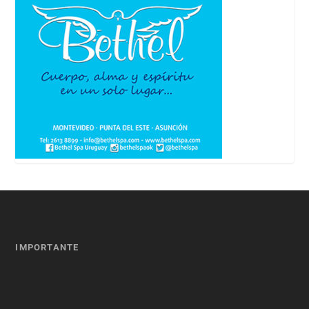
IMPORTANTE