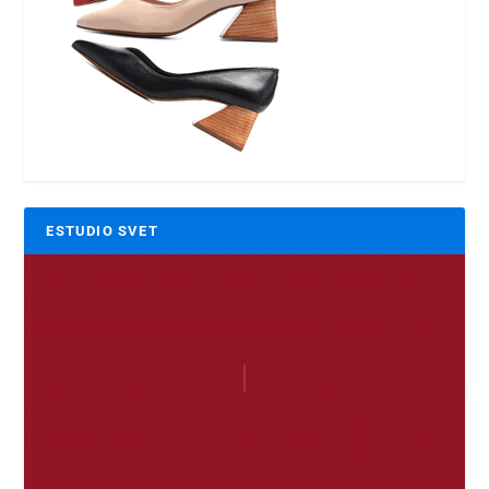
ESTUDIO SVET