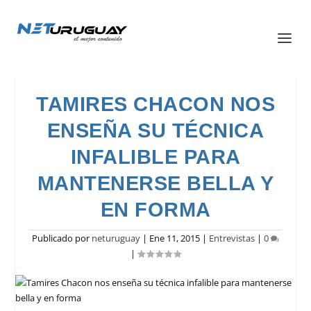
TAMIRES CHACON NOS
ENSEÑA SU TÉCNICA
INFALIBLE PARA
MANTENERSE BELLA Y
EN FORMA
Publicado por
neturuguay
|
Ene 11, 2015
|
Entrevistas
|
0
|