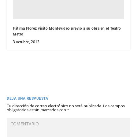
Fátima Florez visitó Montevideo previo a su obra en el Teatro
Metro
3 octubre, 2013
DEJA UNA RESPUESTA
Tu dirección de correo electrónico no será publicada.
Los campos
obligatorios están marcados con
*