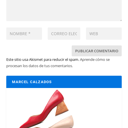
Este sitio usa Akismet para reducir el spam.
Aprende cómo se
procesan los datos de tus comentarios.
MARCEL CALZADOS