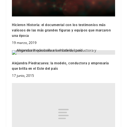
Hicieron Historia: el documental con los testimonios más
valiosos de las más grandes figuras y equipos que marcaron
una época
19 marzo, 2019
Alejandra Piedracueva: la modelo, conductora y empresaria
que brilla en el Este del país
17 junio, 2015