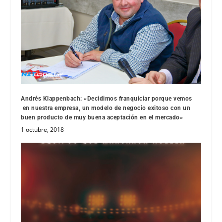
Andrés Klappenbach: «Decidimos franquiciar porque vemos
en nuestra empresa, un modelo de negocio exitoso con un
buen producto de muy buena aceptación en el mercado»
1 octubre, 2018