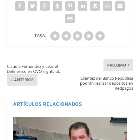
TASA:
PRÓXIMO
Claudia Fernández y Leonel
Delménico en OVO nightclub
Clientes del Banco República
ANTERIOR
podrán realizar depósitos en
Redpagos
ARTÍCULOS RELACIONADOS