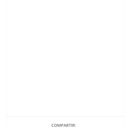
COMPARTIR: