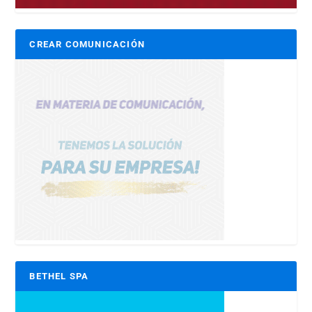
CREAR COMUNICACIÓN
BETHEL SPA