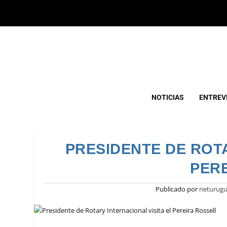
NOTICIAS
ENTREV
PRESIDENTE DE ROTA
PER
Publicado por
neturug