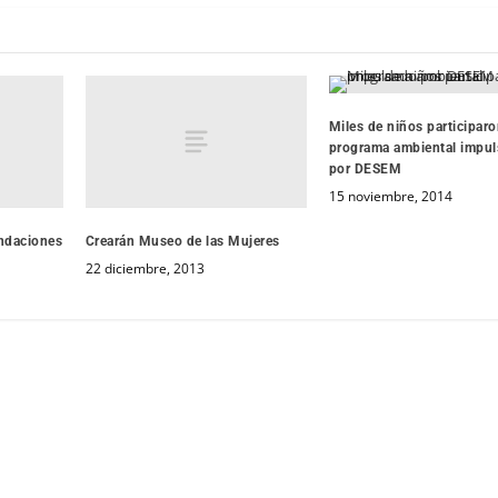
Miles de niños participar
programa ambiental impu
por DESEM
15 noviembre, 2014
undaciones
Crearán Museo de las Mujeres
22 diciembre, 2013