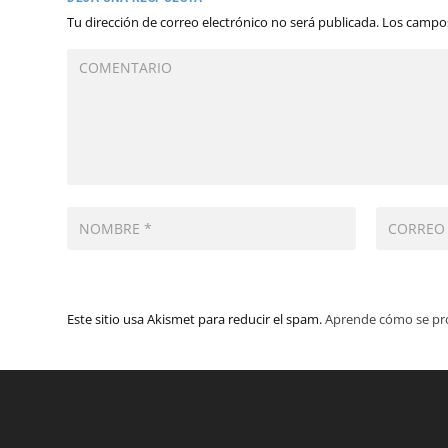
Tu dirección de correo electrónico no será publicada.
Los campos
Este sitio usa Akismet para reducir el spam.
Aprende cómo se pro