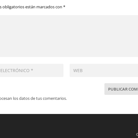
 obligatorios están marcados con
*
cesan los datos de tus comentarios.