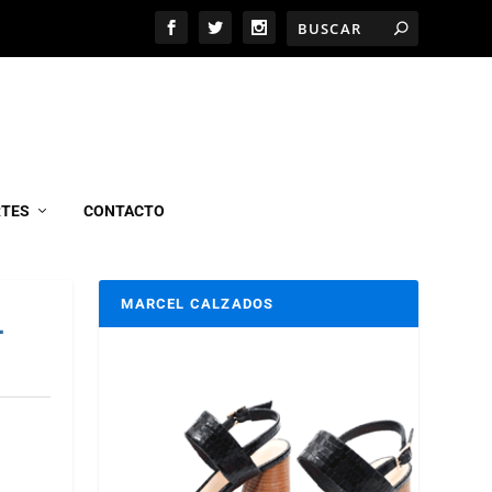
RTES
CONTACTO
MARCEL CALZADOS
L