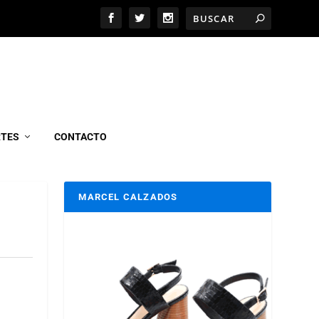
RTES
CONTACTO
MARCEL CALZADOS