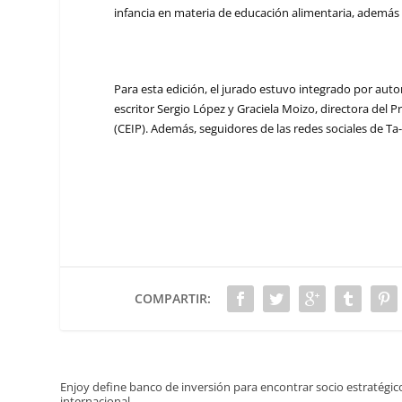
infancia en materia de educación alimentaria, además d
Para esta edición, el jurado estuvo integrado por auto
escritor Sergio López y Graciela Moizo, directora del 
(CEIP). Además, seguidores de las redes sociales de Ta-
COMPARTIR:
Enjoy define banco de inversión para encontrar socio estratégic
internacional