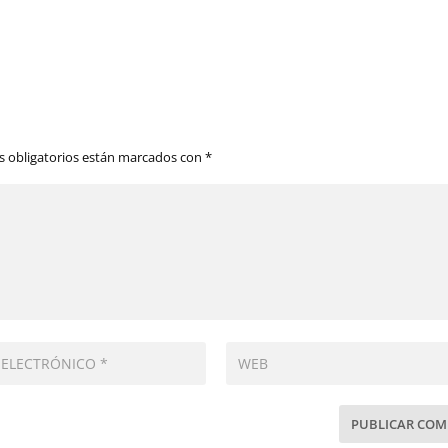
 obligatorios están marcados con
*