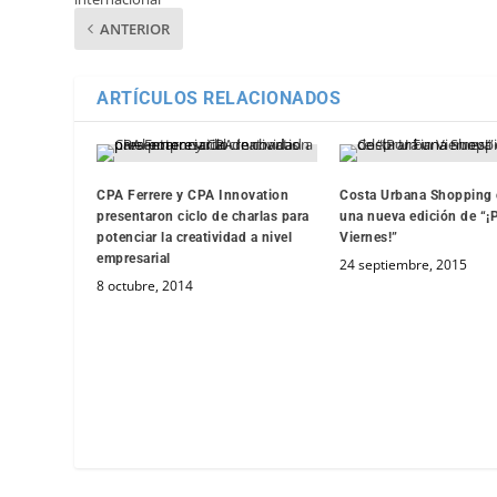
ANTERIOR
ARTÍCULOS RELACIONADOS
CPA Ferrere y CPA Innovation
Costa Urbana Shopping 
presentaron ciclo de charlas para
una nueva edición de “¡
potenciar la creatividad a nivel
Viernes!”
empresarial
24 septiembre, 2015
8 octubre, 2014