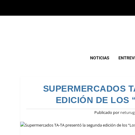
NOTICIAS
ENTREV
SUPERMERCADOS TA
EDICIÓN DE LOS 
Publicado por
neturu