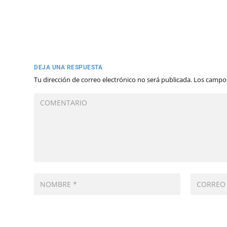
DEJA UNA RESPUESTA
Tu dirección de correo electrónico no será publicada.
Los campos