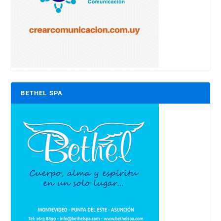
BETHEL SPA