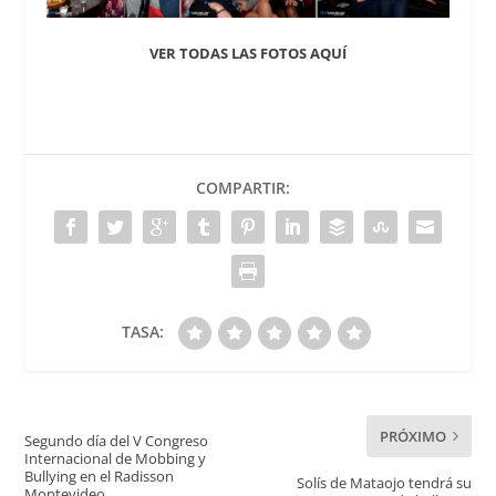
VER TODAS LAS FOTOS AQUÍ
COMPARTIR:
TASA:
PRÓXIMO
Segundo día del V Congreso
Internacional de Mobbing y
Bullying en el Radisson
Solís de Mataojo tendrá su
Montevideo