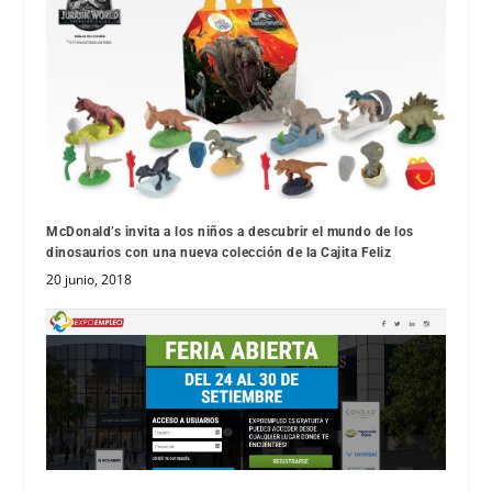
McDonald’s invita a los niños a descubrir el mundo de los
dinosaurios con una nueva colección de la Cajita Feliz
20 junio, 2018