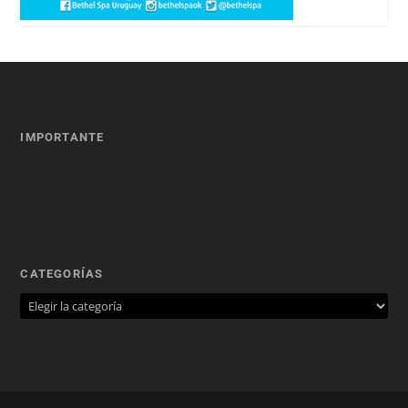
IMPORTANTE
CATEGORÍAS