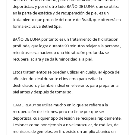
deportistas; y por el otro lado BAÑO DE LUNA, que se utiliza
en la parte de estética y de recuperación de piel, es un
tratamiento que procede del norte de Brasil, que ofrecerá en
forma exclusiva Bethel Spa.
BAÑO DE LUNA por tanto es un tratamiento de hidratación
profunda, que logra durante 90 minutos relajar a la persona ,
mientras se va haciendo una hidratación profunda, se
recupera, aclara y se da luminosidad a la piel.
Estos tratamientos se pueden utilizar en cualquier época del
año, siendo ideal durante el invierno para evitar la
deshidración, y también ideal en el verano, para preparar la
piel antes y después de tomar sol.
GAME READY se utiliza mucho en lo que se refiere a la
recuperación de lesiones, pero no tiene por qué ser
deportista, cualquier tipo de lesión se recupera rápidamente.
Lesiones como por ejemplo a nivel muscular, de rodillas, de
meniscos, de gemelos, en fin, existe un amplio abanico en