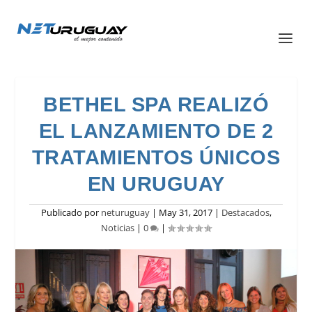
BETHEL SPA REALIZÓ
EL LANZAMIENTO DE 2
TRATAMIENTOS ÚNICOS
EN URUGUAY
Publicado por
neturuguay
|
May 31, 2017
|
Destacados
,
Noticias
|
0
|