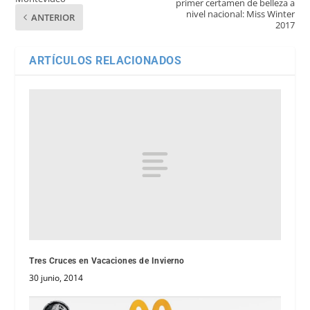
primer certamen de belleza a
nivel nacional: Miss Winter
ANTERIOR
2017
ARTÍCULOS RELACIONADOS
Tres Cruces en Vacaciones de Invierno
30 junio, 2014