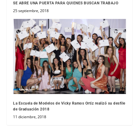
SE ABRE UNA PUERTA PARA QUIENES BUSCAN TRABAJO
25 septiembre, 2018
La Escuela de Modelos de Vicky Ramos Ortiz realizó su desfile
de Graduación 2018
11 diciembre, 2018