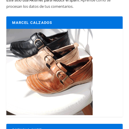
procesan los datos de tus comentarios.
MARCEL CALZADOS