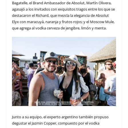
Bagatelle, el Brand Ambassador de Absolut, Martín Olivera,
agasajó a los invitados con exquisitos tragos entre los que se
destacaron el Richard, que mezcla la elegancia de Absolut
Elyx con maracuyá, naranja y frutos rojos; y el Moscow Mule,
que agrega al vodka cerveza de jengibre, limón y menta.
Junto a su equipo, el experto argentino también propuso
degustar el Jazmin Copper, compuesto por el vodka