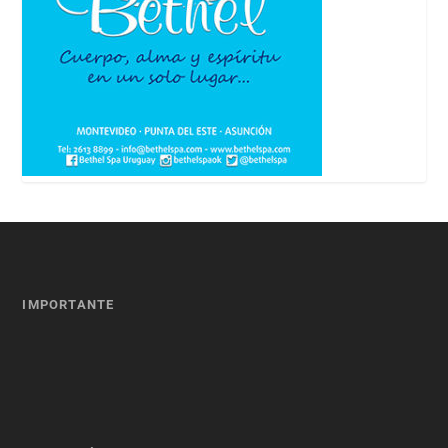
IMPORTANTE