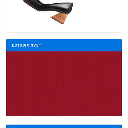
ESTUDIO SVET