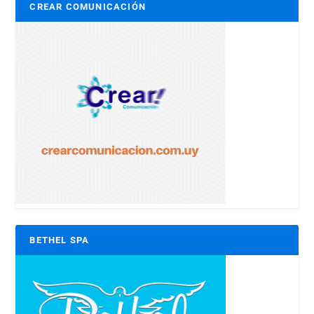
CREAR COMUNICACIÓN
BETHEL SPA