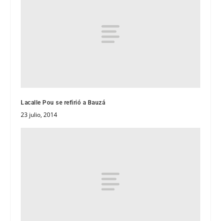
Lacalle Pou se refirió a Bauzá
23 julio, 2014