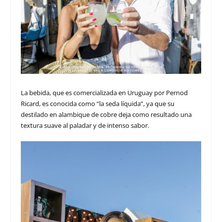
La bebida, que es comercializada en Uruguay por Pernod
Ricard, es conocida como “la seda líquida”, ya que su
destilado en alambique de cobre deja como resultado una
textura suave al paladar y de intenso sabor.