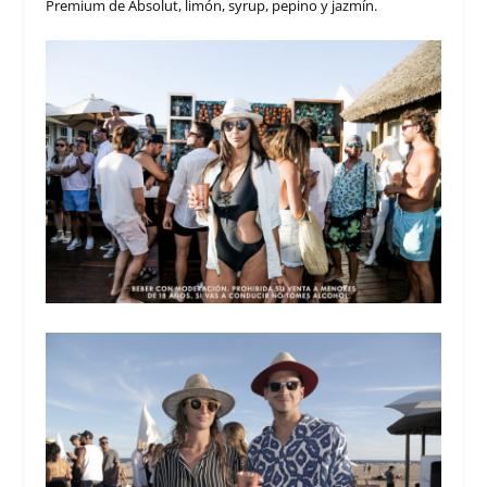
Premium de Absolut, limón, syrup, pepino y jazmín.