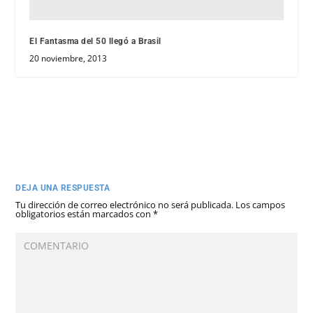
El Fantasma del 50 llegó a Brasil
20 noviembre, 2013
DEJA UNA RESPUESTA
Tu dirección de correo electrónico no será publicada.
Los campos
obligatorios están marcados con
*