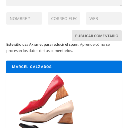
Este sitio usa Akismet para reducir el spam.
Aprende cómo se
procesan los datos de tus comentarios.
MARCEL CALZADOS