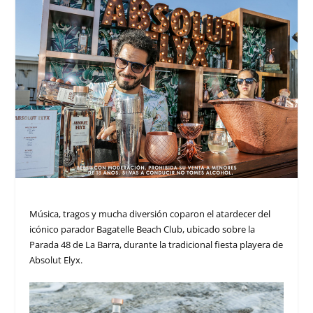
Música, tragos y mucha diversión coparon el atardecer del
icónico parador Bagatelle Beach Club, ubicado sobre la
Parada 48 de La Barra, durante la tradicional fiesta playera de
Absolut Elyx.