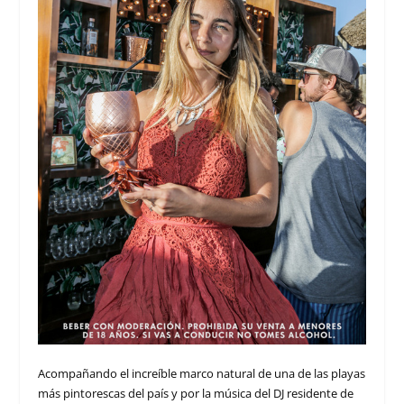
Acompañando el increíble marco natural de una de las playas
más pintorescas del país y por la música del DJ residente de