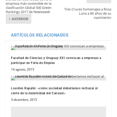
empresa más sostenible en la
clasificación Global 500 Green
Tres Cruces homenajea a Rosa
Rankings 2017 de Newsweek
Luna a 80 años de su
nacimiento
ANTERIOR
ARTÍCULOS RELACIONADOS
Facultad de Ciencias y Uruguay XXI convocan a empresas a
participar en Feria de Empleo
14 agosto, 2015
Lourdes Rapalin: «como sociedad deberíamos rechazar al
cierre de la maternidad del Canzani»
3 diciembre, 2015