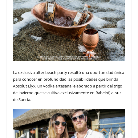
La exclusiva after beach party resultó una oportunidad única
para conocer en profundidad las posibilidades que brinda
Absolut Elyx, un vodka artesanal elaborado a partir del trigo
de invierno que se cultiva exclusivamente en Rabelof, al sur
de Suecia.