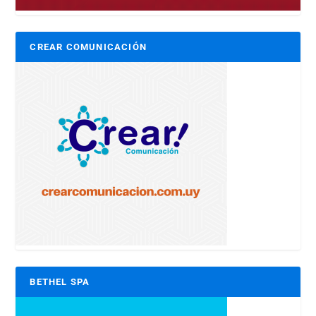
CREAR COMUNICACIÓN
BETHEL SPA