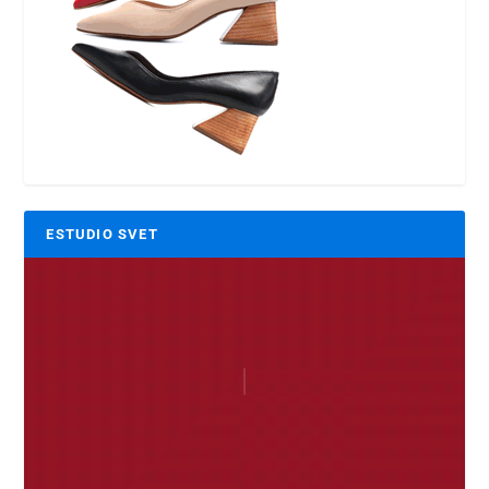
ESTUDIO SVET