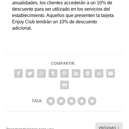
anualidades, los clientes accederán a un 10% de
descuento para ser utilizado en los servicios del
establecimiento. Aquellos que presenten la tarjeta
Enjoy Club tendrán un 10% de descuento
adicional.
COMPARTIR:
TASA:
PRÓXIMO
Recomendaciones para una