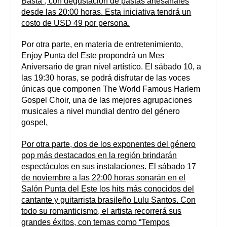
Basta”, con degustación de pastas artesanales
desde las 20:00 horas. Esta iniciativa tendrá un
costo de USD 49 por persona.
Por otra parte, en materia de entretenimiento,
Enjoy Punta del Este propondrá un Mes
Aniversario de gran nivel artístico. El sábado 10, a
las 19:30 horas, se podrá disfrutar de las voces
únicas que componen The World Famous Harlem
Gospel Choir, una de las mejores agrupaciones
musicales a nivel mundial dentro del género
gospel
.
Por otra parte, dos de los exponentes del género
pop más destacados en la región brindarán
espectáculos en sus instalaciones. El sábado 17
de noviembre a las 22:00 horas sonarán en el
Salón Punta del Este los hits más conocidos del
cantante y guitarrista brasileño Lulu Santos. Con
todo su romanticismo, el artista recorrerá sus
grandes éxitos, con temas como “Tempos