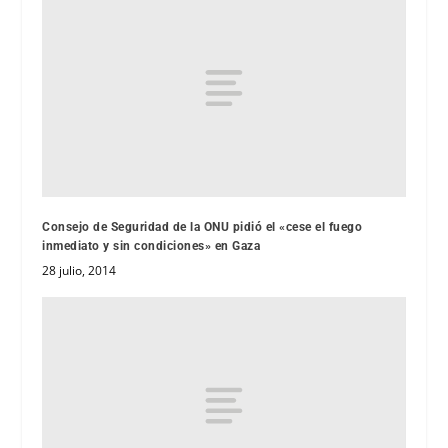
Consejo de Seguridad de la ONU pidió el «cese el fuego
inmediato y sin condiciones» en Gaza
28 julio, 2014