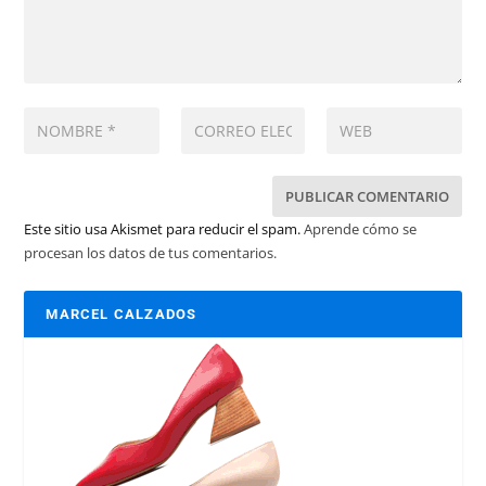
Este sitio usa Akismet para reducir el spam.
Aprende cómo se
procesan los datos de tus comentarios.
MARCEL CALZADOS