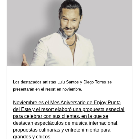
Los destacados artistas Lulu Santos y Diego Torres se
presentarán en el resort en noviembre.
Noviembre es el Mes Aniversario de Enjoy Punta
del Este y el resort elaboró una propuesta especial
para celebrar con sus clientes, en la que se
destacan espectáculos de música internacional,
propuestas culinarias y entretenimiento para
grandes y chicos.