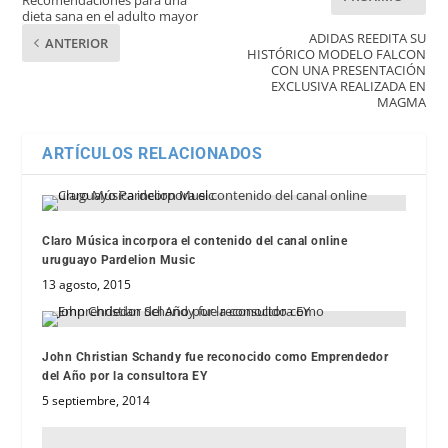
dieta sana en el adulto mayor
ADIDAS REEDITA SU
ANTERIOR
HISTÓRICO MODELO FALCON
CON UNA PRESENTACIÓN
EXCLUSIVA REALIZADA EN
MAGMA
ARTÍCULOS RELACIONADOS
Claro Música incorpora el contenido del canal online
uruguayo Pardelion Music
13 agosto, 2015
John Christian Schandy fue reconocido como Emprendedor
del Año por la consultora EY
5 septiembre, 2014