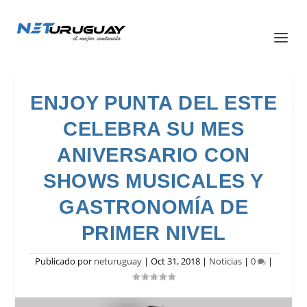
ENJOY PUNTA DEL ESTE
CELEBRA SU MES
ANIVERSARIO CON
SHOWS MUSICALES Y
GASTRONOMÍA DE
PRIMER NIVEL
Publicado por
neturuguay
|
Oct 31, 2018
|
Noticias
|
0
|