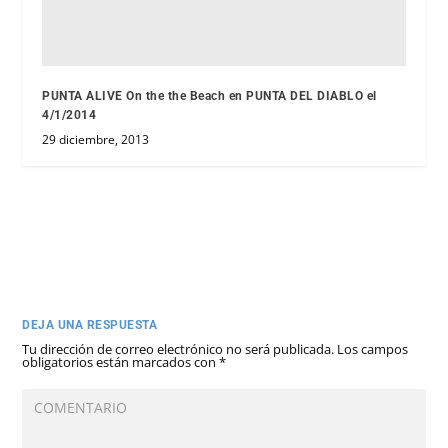
PUNTA ALIVE On the the Beach en PUNTA DEL DIABLO el
4/1/2014
29 diciembre, 2013
DEJA UNA RESPUESTA
Tu dirección de correo electrónico no será publicada.
Los campos
obligatorios están marcados con
*