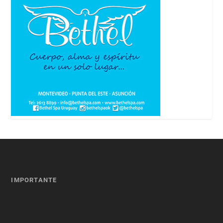
IMPORTANTE