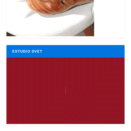
ESTUDIO SVET