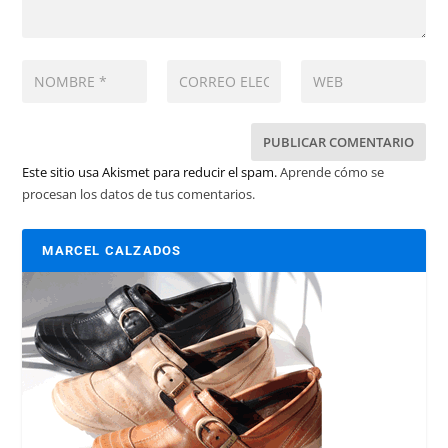
Este sitio usa Akismet para reducir el spam.
Aprende cómo se
procesan los datos de tus comentarios.
MARCEL CALZADOS