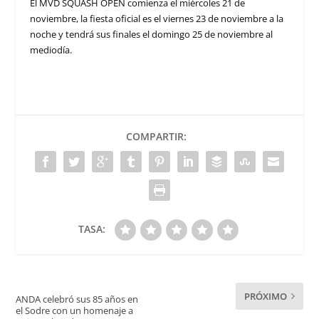
El MVD SQUASH OPEN comienza el miércoles 21 de
noviembre, la fiesta oficial es el viernes 23 de noviembre a la
noche y tendrá sus finales el domingo 25 de noviembre al
mediodía.
COMPARTIR:
TASA:
PRÓXIMO
ANDA celebró sus 85 años en
el Sodre con un homenaje a