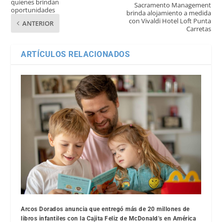
quienes brindan
Sacramento Management
oportunidades
brinda alojamiento a medida
con Vivaldi Hotel Loft Punta
ANTERIOR
Carretas
ARTÍCULOS RELACIONADOS
Arcos Dorados anuncia que entregó más de 20 millones de
libros infantiles con la Cajita Feliz de McDonald’s en América