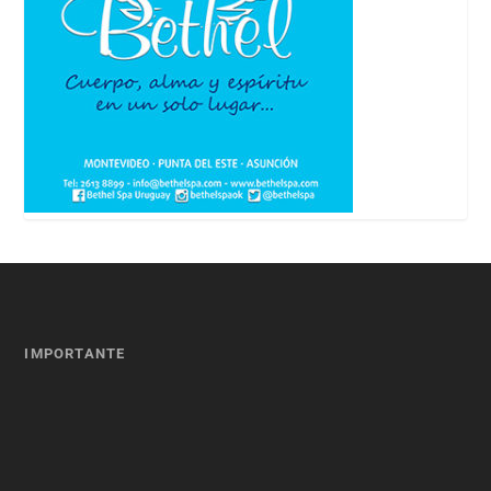
IMPORTANTE