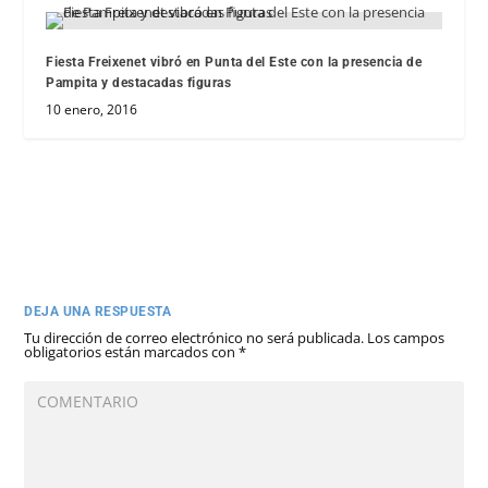
Fiesta Freixenet vibró en Punta del Este con la presencia de
Pampita y destacadas figuras
10 enero, 2016
DEJA UNA RESPUESTA
Tu dirección de correo electrónico no será publicada.
Los campos
obligatorios están marcados con
*