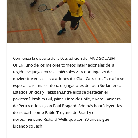
Comienza la disputa de la 9va. edición del MVD SQUASH
OPEN, uno de los mejores torneos internacionales de la
región. Se juega entre el miércoles 21 y domingo 25 de
noviembre en las instalaciones del Club Carrasco. Este año se
esperan casi una centena de jugadores de toda Sudamérica,
Estados Unidos y Pakistán.Entre ellos se destacan el
pakistaní Ibrahim Gul, Jaime Pinto de Chile, Alvaro Carranza
de Perú y el local Jean Paul Bragard. Además habrá leyendas
del squash como Pablo Troyano de Brasil y el
norteamericano Richard Wells que con 80 años sigue
jugando squash.