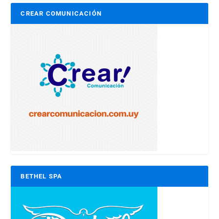
CREAR COMUNICACIÓN
BETHEL SPA