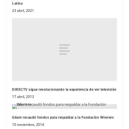
Latina
23 abril, 2021
DIRECTV sigue revolucionando la experiencia de ver televisión
17 abril, 2013
Géant recaudó fondos para respaldar a la Fundación Winners
10 noviembre, 2014