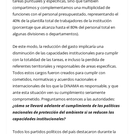
tareas puntuales y específicas, sino que también
compartimos y complementamos una multiplicidad de
funciones con el personal presupuestado, representando el
40% de la plantilla total de trabajadores de la institución
(porcentaje que alcanza hasta el 80% del personal total en
algunas divisiones o departamentos).
De este modo, la reducción del gasto implicaría una
disminución de las capacidades institucionales para cumplir
con la totalidad de las tareas, e incluso la perdida de
referentes territoriales y responsables de areas especificas.
Todos estos cargos fueron creados para cumplir con
cometidos, normativas y acuerdos nacionales e
internacionales de los que la DINAMA es responsable, y que
ante esta situación ven su cumplimiento seriamente
comprometido. Preguntamos entonces a las autoridades:
¿cómo se llevará adelante el cumplimiento de las políticas
nacionales de protección del ambiente si se reducen las
capacidades institucionales?
Todos los partidos políticos del país destacaron durante la