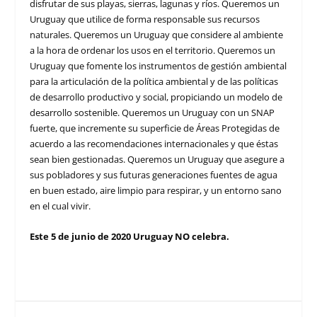
disfrutar de sus playas, sierras, lagunas y ríos. Queremos un
Uruguay que utilice de forma responsable sus recursos
naturales. Queremos un Uruguay que considere al ambiente
a la hora de ordenar los usos en el territorio. Queremos un
Uruguay que fomente los instrumentos de gestión ambiental
para la articulación de la política ambiental y de las políticas
de desarrollo productivo y social, propiciando un modelo de
desarrollo sostenible. Queremos un Uruguay con un SNAP
fuerte, que incremente su superficie de Áreas Protegidas de
acuerdo a las recomendaciones internacionales y que éstas
sean bien gestionadas. Queremos un Uruguay que asegure a
sus pobladores y sus futuras generaciones fuentes de agua
en buen estado, aire limpio para respirar, y un entorno sano
en el cual vivir.
Este 5 de junio de 2020 Uruguay NO celebra.