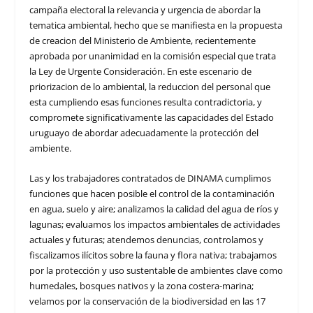
campaña electoral la relevancia y urgencia de abordar la
tematica ambiental, hecho que se manifiesta en la propuesta
de creacion del Ministerio de Ambiente, recientemente
aprobada por unanimidad en la comisión especial que trata
la Ley de Urgente Consideración. En este escenario de
priorizacion de lo ambiental, la reduccion del personal que
esta cumpliendo esas funciones resulta contradictoria, y
compromete significativamente las capacidades del Estado
uruguayo de abordar adecuadamente la protección del
ambiente.
Las y los trabajadores contratados de DINAMA cumplimos
funciones que hacen posible el control de la contaminación
en agua, suelo y aire; analizamos la calidad del agua de ríos y
lagunas; evaluamos los impactos ambientales de actividades
actuales y futuras; atendemos denuncias, controlamos y
fiscalizamos ilícitos sobre la fauna y flora nativa; trabajamos
por la protección y uso sustentable de ambientes clave como
humedales, bosques nativos y la zona costera-marina;
velamos por la conservación de la biodiversidad en las 17