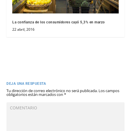
La confianza de los consumidores cayó 5,3% en marzo
22 abril, 2016
DEJA UNA RESPUESTA
Tu dirección de correo electrónico no será publicada.
Los campos
obligatorios están marcados con
*