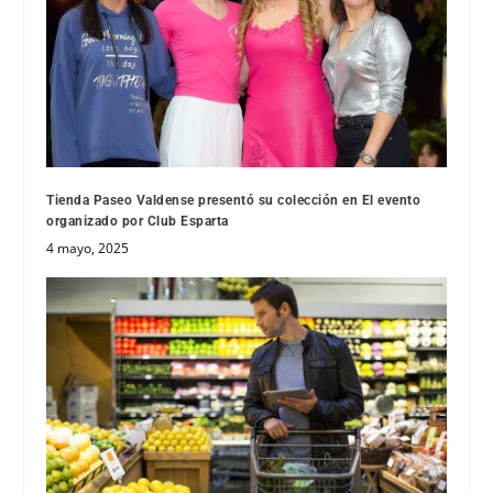
Tienda Paseo Valdense presentó su colección en El evento
organizado por Club Esparta
4 mayo, 2025