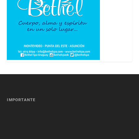
IMPORTANTE