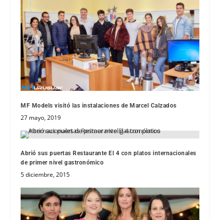
MF Models visitó las instalaciones de Marcel Calzados
27 mayo, 2019
Abrió sus puertas Restaurante El 4 con platos internacionales
de primer nivel gastronómico
5 diciembre, 2015