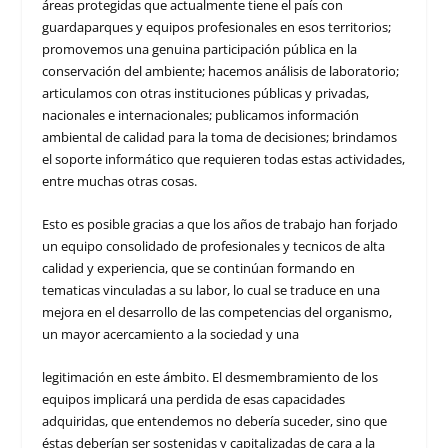
áreas protegidas que actualmente tiene el país con
guardaparques y equipos profesionales en esos territorios;
promovemos una genuina participación pública en la
conservación del ambiente; hacemos análisis de laboratorio;
articulamos con otras instituciones públicas y privadas,
nacionales e internacionales; publicamos información
ambiental de calidad para la toma de decisiones; brindamos
el soporte informático que requieren todas estas actividades,
entre muchas otras cosas.
Esto es posible gracias a que los años de trabajo han forjado
un equipo consolidado de profesionales y tecnicos de alta
calidad y experiencia, que se continúan formando en
tematicas vinculadas a su labor, lo cual se traduce en una
mejora en el desarrollo de las competencias del organismo,
un mayor acercamiento a la sociedad y una
legitimación en este ámbito. El desmembramiento de los
equipos implicará una perdida de esas capacidades
adquiridas, que entendemos no debería suceder, sino que
éstas deberían ser sostenidas y capitalizadas de cara a la