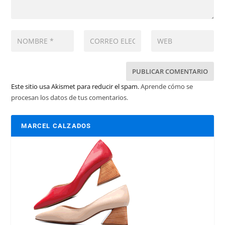
Este sitio usa Akismet para reducir el spam.
Aprende cómo se
procesan los datos de tus comentarios.
MARCEL CALZADOS