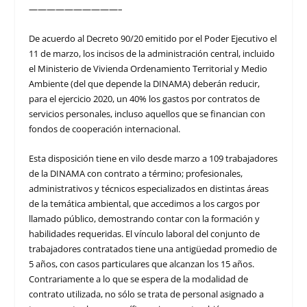
——————————–
De acuerdo al Decreto 90/20 emitido por el Poder Ejecutivo el
11 de marzo, los incisos de la administración central, incluido
el Ministerio de Vivienda Ordenamiento Territorial y Medio
Ambiente (del que depende la DINAMA) deberán reducir,
para el ejercicio 2020, un 40% los gastos por contratos de
servicios personales, incluso aquellos que se financian con
fondos de cooperación internacional.
Esta disposición tiene en vilo desde marzo a 109 trabajadores
de la DINAMA con contrato a término; profesionales,
administrativos y técnicos especializados en distintas áreas
de la temática ambiental, que accedimos a los cargos por
llamado público, demostrando contar con la formación y
habilidades requeridas. El vínculo laboral del conjunto de
trabajadores contratados tiene una antigüedad promedio de
5 años, con casos particulares que alcanzan los 15 años.
Contrariamente a lo que se espera de la modalidad de
contrato utilizada, no sólo se trata de personal asignado a