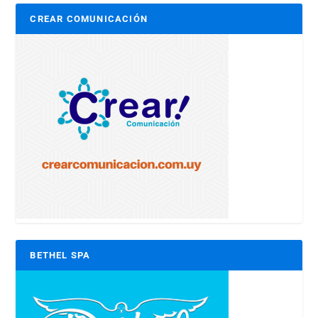
CREAR COMUNICACIÓN
BETHEL SPA