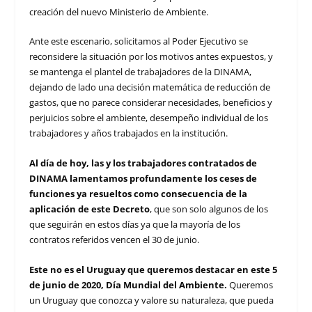
creación del nuevo Ministerio de Ambiente.
Ante este escenario, solicitamos al Poder Ejecutivo se
reconsidere la situación por los motivos antes expuestos, y
se mantenga el plantel de trabajadores de la DINAMA,
dejando de lado una decisión matemática de reducción de
gastos, que no parece considerar necesidades, beneficios y
perjuicios sobre el ambiente, desempeño individual de los
trabajadores y años trabajados en la institución.
Al día de hoy, las y los trabajadores contratados de
DINAMA lamentamos profundamente los ceses de
funciones ya resueltos como consecuencia de la
aplicación de este Decreto
, que son solo algunos de los
que seguirán en estos días ya que la mayoría de los
contratos referidos vencen el 30 de junio.
Este no es el Uruguay que queremos destacar en este 5
de junio de 2020, Día Mundial del Ambiente.
Queremos
un Uruguay que conozca y valore su naturaleza, que pueda