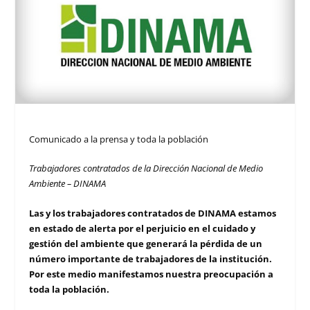
Comunicado a la prensa y toda la población
Trabajadores contratados de la Dirección Nacional de Medio
Ambiente – DINAMA
Las y los trabajadores contratados de DINAMA estamos
en estado de alerta por el perjuicio en el cuidado y
gestión del ambiente que generará la pérdida de un
número importante de trabajadores de la institución.
Por este medio manifestamos nuestra preocupación a
toda la población.