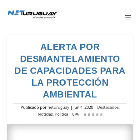
ALERTA POR
DESMANTELAMIENTO
DE CAPACIDADES PARA
LA PROTECCIÓN
AMBIENTAL
Publicado por
neturuguay
|
Jun 4, 2020
|
Destacados
,
Noticias
,
Politica
|
0
|