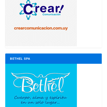
BETHEL SPA