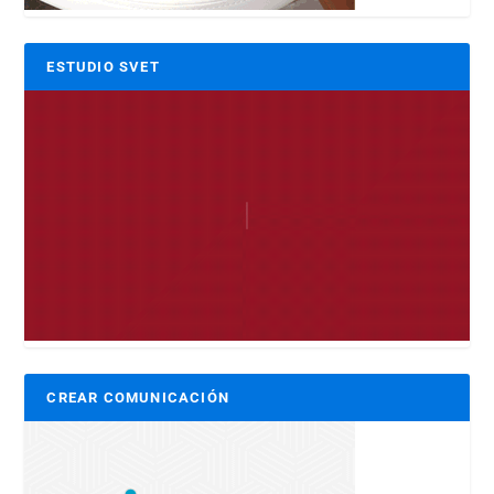
ESTUDIO SVET
CREAR COMUNICACIÓN