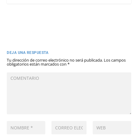
DEJA UNA RESPUESTA
Tu dirección de correo electrónico no será publicada.
Los campos
obligatorios están marcados con
*