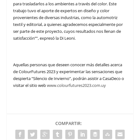
para trasladarlos a los ambientes a través del color. Este
trabajo tuvo el aporte de expertos en diseño y color
provenientes de diversas industrias, como la automotriz
textil y editorial, a quienes agradecemos especialmente por
ser parte de este proyecto, cuyos resultados nos llenan de
satisfacción””, expresó la Di Leoni.
Aquellas personas que deseen conocer más detalles acerca
de ColourFutures 2023 y experimentar las sensaciones que
despierta “Silencio de Invierno”, podrán asistir a CasaDeco o
visitar el sitio web
www.colourfutures2023.com.uy
COMPARTIR: