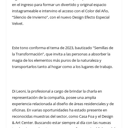
en el ingreso para formar un divertido y original espacio
instagrameable e intervino el acceso con el Color del Año,
“Silencio de Invierno”, con el nuevo Design Efecto Especial
Velvet.
Este tono conforma el tema de 2023, bautizado “Semillas de
la Transformación”, que invita a las personas a absorber la
magia de los elementos más puros de la naturaleza y
transportarlos tanto al hogar como a los lugares de trabajo.
Di Leoni, la profesional a cargo de brindar la charla en
representación de la compañía, posee una amplia
experiencia relacionada al diseño de áreas residenciales y de
oficinas. En varias oportunidades ha estado presente en
reconocidas muestras del sector, como Casa Foa y el Design
& Art Center. Buscando estar siempre al día con las nuevas