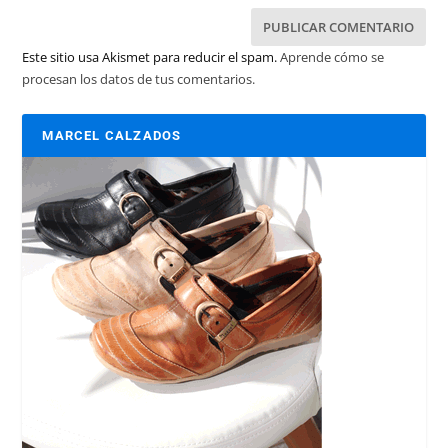
Este sitio usa Akismet para reducir el spam.
Aprende cómo se
procesan los datos de tus comentarios.
MARCEL CALZADOS