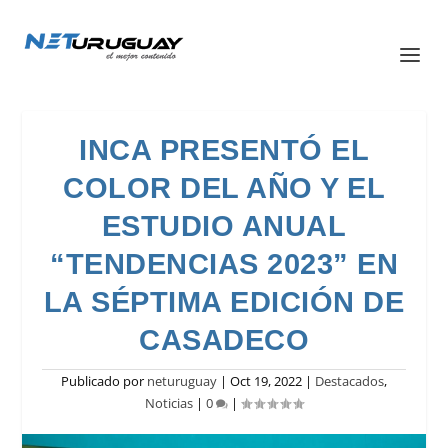
INCA PRESENTÓ EL
COLOR DEL AÑO Y EL
ESTUDIO ANUAL
“TENDENCIAS 2023” EN
LA SÉPTIMA EDICIÓN DE
CASADECO
Publicado por
neturuguay
|
Oct 19, 2022
|
Destacados
,
Noticias
|
0
|