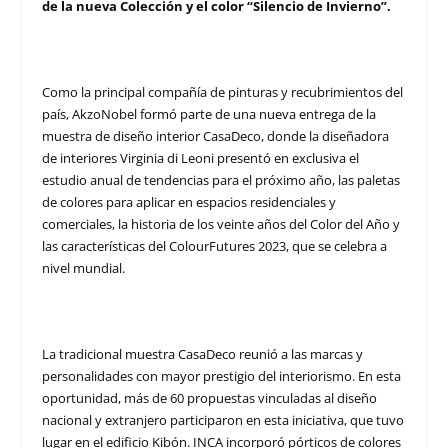
de la nueva Colección y el color “Silencio de Invierno”.
Como la principal compañía de pinturas y recubrimientos del
país, AkzoNobel formó parte de una nueva entrega de la
muestra de diseño interior CasaDeco, donde la diseñadora
de interiores Virginia di Leoni presentó en exclusiva el
estudio anual de tendencias para el próximo año, las paletas
de colores para aplicar en espacios residenciales y
comerciales, la historia de los veinte años del Color del Año y
las características del ColourFutures 2023, que se celebra a
nivel mundial.
La tradicional muestra CasaDeco reunió a las marcas y
personalidades con mayor prestigio del interiorismo. En esta
oportunidad, más de 60 propuestas vinculadas al diseño
nacional y extranjero participaron en esta iniciativa, que tuvo
lugar en el edificio Kibón. INCA incorporó pórticos de colores