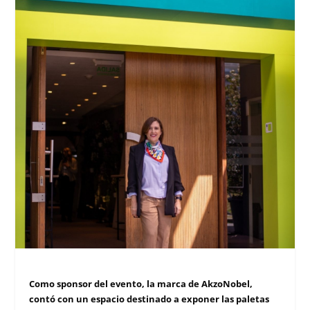
Como sponsor del evento, la marca de AkzoNobel,
contó con un espacio destinado a exponer las paletas