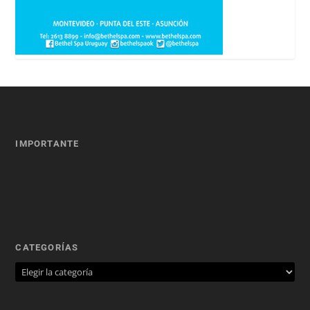
IMPORTANTE
CATEGORÍAS