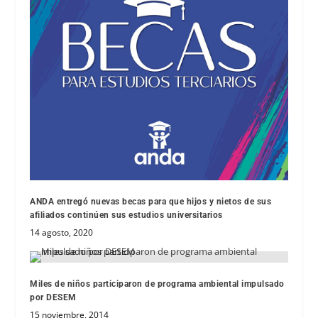
ANDA entregó nuevas becas para que hijos y nietos de sus
afiliados continúen sus estudios universitarios
14 agosto, 2020
Miles de niños participaron de programa ambiental impulsado
por DESEM
15 noviembre, 2014