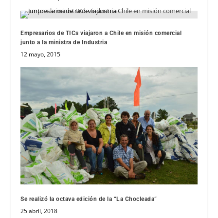
Empresarios de TICs viajaron a Chile en misión comercial
junto a la ministra de Industria
12 mayo, 2015
Se realizó la octava edición de la “La Chocleada”
25 abril, 2018