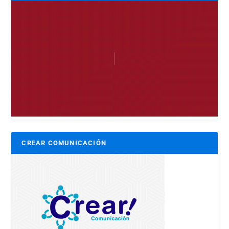
CREAR COMUNICACIÓN