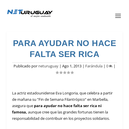
PARA AYUDAR NO HACE
FALTA SER RICA
Publicado por
neturuguay
|
Ago 1, 2013
|
Farándula
|
0
|
La actriz estadounidense Eva Longoria, que celebra a partir
de mañana su “Fin de Semana Filantrópico” en Marbella,
asegura que
para ayudar no hace falta ser rica ni
famosa,
aunque cree que las grandes fortunas tienen la
responsabilidad de contribuir en los proyectos solidarios.