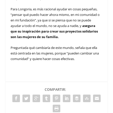
Para Longoria, es más racional ayudar en cosas pequeñas,
“pensar qué puedo hacer ahora mismo, en mi comunidad o
en mi fundación”, ya que si se piensa que no se puede
ayudar a todo el mundo, no se ayuda a nadie, y
asegura
que su inspiración para crear sus proyectos solidarios
son las mujeres de su familia.
Preguntada qué cambiaría de este mundo, señala que ella
está centrada en las mujeres, porque “pueden cambiar una
comunidad” y quiere hacer cosas efectivas.
COMPARTIR: