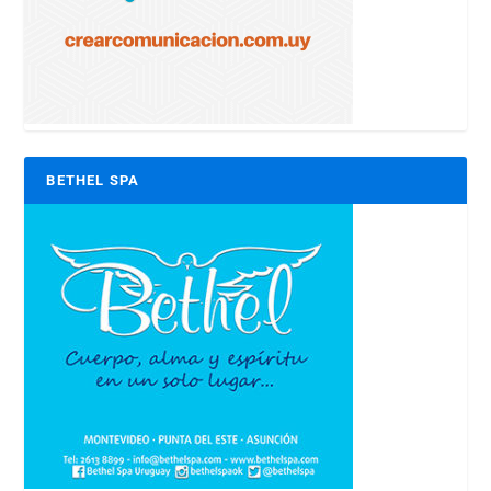
BETHEL SPA