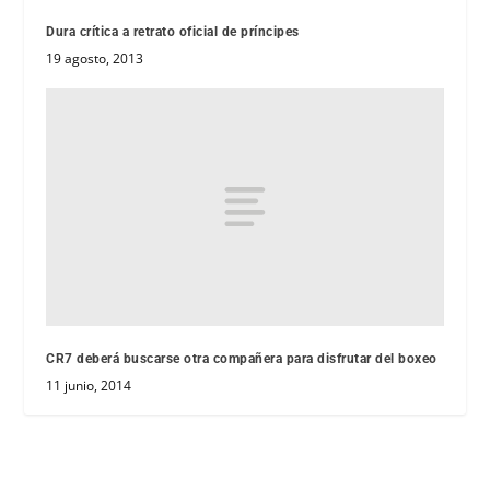
Dura crítica a retrato oficial de príncipes
19 agosto, 2013
CR7 deberá buscarse otra compañera para disfrutar del boxeo
11 junio, 2014