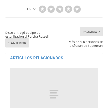
TASA:
PRÓXIMO
Disco entregó equipo de
esterilización al Pereira Rossell
Más de 800 personas se
ANTERIOR
disfrazan de Superman
ARTÍCULOS RELACIONADOS