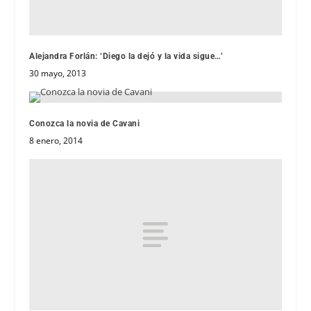
Alejandra Forlán: ‘Diego la dejó y la vida sigue…’
30 mayo, 2013
Conozca la novia de Cavani
8 enero, 2014