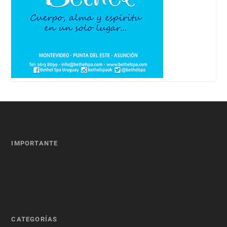
IMPORTANTE
CATEGORÍAS